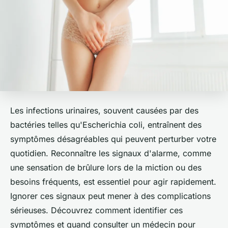
Les infections urinaires, souvent causées par des
bactéries telles qu'Escherichia coli, entraînent des
symptômes désagréables qui peuvent perturber votre
quotidien. Reconnaître les signaux d'alarme, comme
une sensation de brûlure lors de la miction ou des
besoins fréquents, est essentiel pour agir rapidement.
Ignorer ces signaux peut mener à des complications
sérieuses. Découvrez comment identifier ces
symptômes et quand consulter un médecin pour