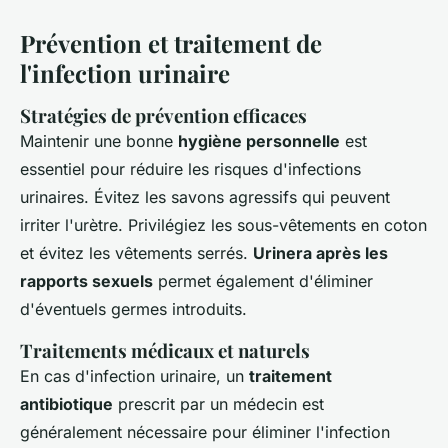
Prévention et traitement de
l'infection urinaire
Stratégies de prévention efficaces
Maintenir une bonne
hygiène personnelle
est
essentiel pour réduire les risques d'infections
urinaires. Évitez les savons agressifs qui peuvent
irriter l'urètre. Privilégiez les sous-vêtements en coton
et évitez les vêtements serrés.
Urinera après les
rapports sexuels
permet également d'éliminer
d'éventuels germes introduits.
Traitements médicaux et naturels
En cas d'infection urinaire, un
traitement
antibiotique
prescrit par un médecin est
généralement nécessaire pour éliminer l'infection