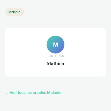
Maladie
M
ECRIT PAR
Mathieu
← Voir tous les articles Maladie