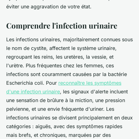
éviter une aggravation de votre état.
Comprendre l'infection urinaire
Les infections urinaires, majoritairement connues sous
le nom de cystite, affectent le système urinaire,
regroupant les reins, les uretères, la vessie, et
l'urètre. Plus fréquentes chez les femmes, ces
infections sont couramment causées par la bactérie
Escherichia coli. Pour
reconnaître les symptômes
d'une infection urinaire
, les signaux d'alerte incluent
une sensation de brûlure à la miction, une pression
pelvienne, et une envie fréquente d'uriner. Les
infections urinaires se divisent principalement en deux
catégories : aiguës, avec des symptômes rapides
mais brefs, et chroniques, marquées par des