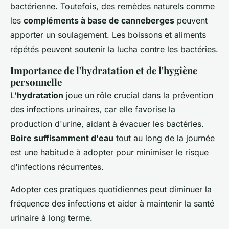
bactérienne. Toutefois, des remèdes naturels comme
les
compléments à base de canneberges
peuvent
apporter un soulagement. Les boissons et aliments
répétés peuvent soutenir la lucha contre les bactéries.
Importance de l'hydratation et de l'hygiène
personnelle
L'
hydratation
joue un rôle crucial dans la prévention
des infections urinaires, car elle favorise la
production d'urine, aidant à évacuer les bactéries.
Boire suffisamment d'eau
tout au long de la journée
est une habitude à adopter pour minimiser le risque
d'infections récurrentes.
Adopter ces pratiques quotidiennes peut diminuer la
fréquence des infections et aider à maintenir la santé
urinaire à long terme.