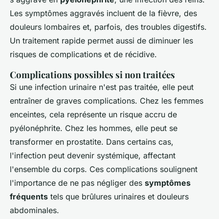
Les symptômes aggravés incluent de la fièvre, des
douleurs lombaires et, parfois, des troubles digestifs.
Un traitement rapide permet aussi de diminuer les
risques de complications et de récidive.
Complications possibles si non traitées
Si une infection urinaire n'est pas traitée, elle peut
entraîner de graves complications. Chez les femmes
enceintes, cela représente un risque accru de
pyélonéphrite. Chez les hommes, elle peut se
transformer en prostatite. Dans certains cas,
l'infection peut devenir systémique, affectant
l'ensemble du corps. Ces complications soulignent
l'importance de ne pas négliger des
symptômes
fréquents
tels que brûlures urinaires et douleurs
abdominales.