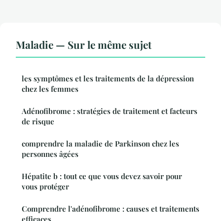
Maladie — Sur le même sujet
les symptômes et les traitements de la dépression
chez les femmes
Adénofibrome : stratégies de traitement et facteurs
de risque
comprendre la maladie de Parkinson chez les
personnes âgées
Hépatite b : tout ce que vous devez savoir pour
vous protéger
Comprendre l'adénofibrome : causes et traitements
efficaces