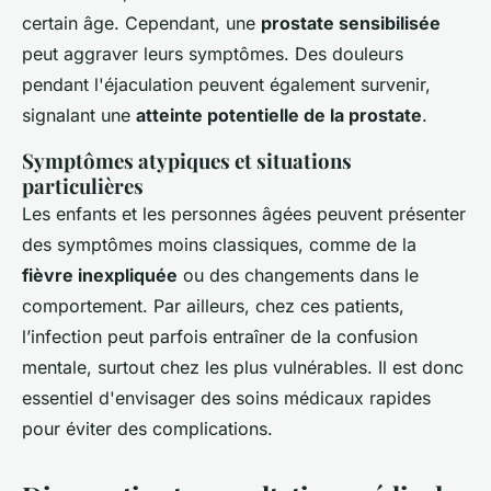
certain âge. Cependant, une
prostate sensibilisée
peut aggraver leurs symptômes. Des douleurs
pendant l'éjaculation peuvent également survenir,
signalant une
atteinte potentielle de la prostate
.
Symptômes atypiques et situations
particulières
Les enfants et les personnes âgées peuvent présenter
des symptômes moins classiques, comme de la
fièvre inexpliquée
ou des changements dans le
comportement. Par ailleurs, chez ces patients,
l’infection peut parfois entraîner de la confusion
mentale, surtout chez les plus vulnérables. Il est donc
essentiel d'envisager des soins médicaux rapides
pour éviter des complications.