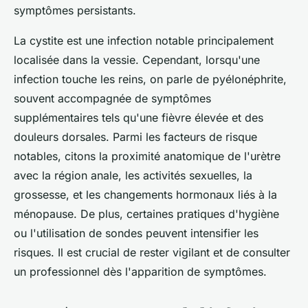
symptômes persistants.
La cystite est une infection notable principalement
localisée dans la vessie. Cependant, lorsqu'une
infection touche les reins, on parle de pyélonéphrite,
souvent accompagnée de symptômes
supplémentaires tels qu'une fièvre élevée et des
douleurs dorsales. Parmi les facteurs de risque
notables, citons la proximité anatomique de l'urètre
avec la région anale, les activités sexuelles, la
grossesse, et les changements hormonaux liés à la
ménopause. De plus, certaines pratiques d'hygiène
ou l'utilisation de sondes peuvent intensifier les
risques. Il est crucial de rester vigilant et de consulter
un professionnel dès l'apparition de symptômes.