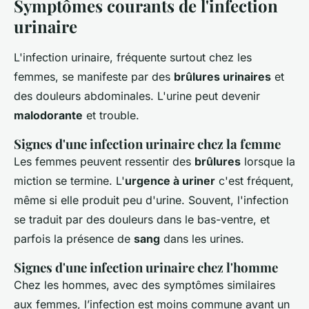
Symptômes courants de l'infection
urinaire
L'infection urinaire, fréquente surtout chez les
femmes, se manifeste par des
brûlures urinaires
et
des douleurs abdominales. L'urine peut devenir
malodorante
et trouble.
Signes d'une infection urinaire chez la femme
Les femmes peuvent ressentir des
brûlures
lorsque la
miction se termine. L'
urgence à uriner
c'est fréquent,
même si elle produit peu d'urine. Souvent, l'infection
se traduit par des douleurs dans le bas-ventre, et
parfois la présence de
sang
dans les urines.
Signes d'une infection urinaire chez l'homme
Chez les hommes, avec des symptômes similaires
aux femmes, l’infection est moins commune avant un