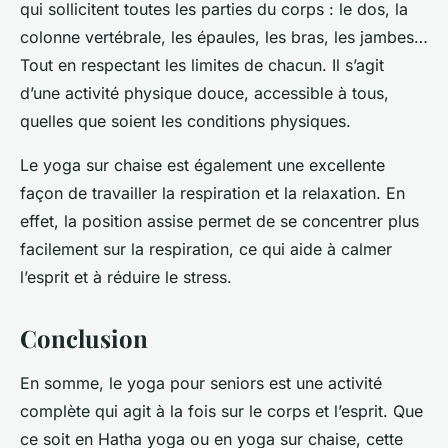
qui sollicitent toutes les parties du corps : le dos, la
colonne vertébrale, les épaules, les bras, les jambes…
Tout en respectant les limites de chacun. Il s’agit
d’une activité physique douce, accessible à tous,
quelles que soient les conditions physiques.
Le yoga sur chaise est également une excellente
façon de travailler la respiration et la relaxation. En
effet, la position assise permet de se concentrer plus
facilement sur la respiration, ce qui aide à calmer
l’esprit et à réduire le stress.
Conclusion
En somme, le yoga pour seniors est une activité
complète qui agit à la fois sur le corps et l’esprit. Que
ce soit en Hatha yoga ou en yoga sur chaise, cette