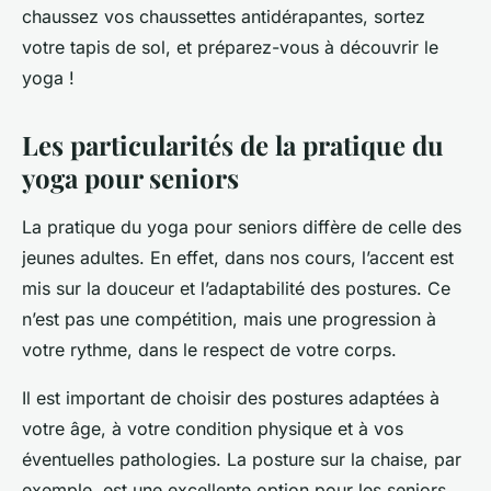
chaussez vos chaussettes antidérapantes, sortez
votre tapis de sol, et préparez-vous à découvrir le
yoga !
Les particularités de la pratique du
yoga pour seniors
La pratique du yoga pour seniors diffère de celle des
jeunes adultes. En effet, dans nos cours, l’accent est
mis sur la douceur et l’adaptabilité des postures. Ce
n’est pas une compétition, mais une progression à
votre rythme, dans le respect de votre corps.
Il est important de choisir des postures adaptées à
votre âge, à votre condition physique et à vos
éventuelles pathologies. La posture sur la chaise, par
exemple, est une excellente option pour les seniors,