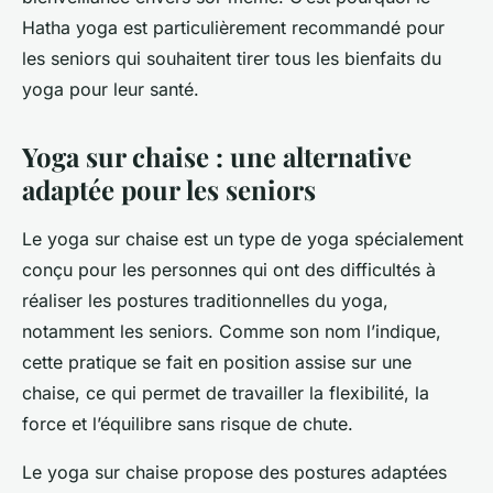
Hatha yoga est particulièrement recommandé pour
les seniors qui souhaitent tirer tous les bienfaits du
yoga pour leur santé.
Yoga sur chaise : une alternative
adaptée pour les seniors
Le yoga sur chaise est un type de yoga spécialement
conçu pour les personnes qui ont des difficultés à
réaliser les postures traditionnelles du yoga,
notamment les seniors. Comme son nom l’indique,
cette pratique se fait en position assise sur une
chaise, ce qui permet de travailler la flexibilité, la
force et l’équilibre sans risque de chute.
Le yoga sur chaise propose des postures adaptées