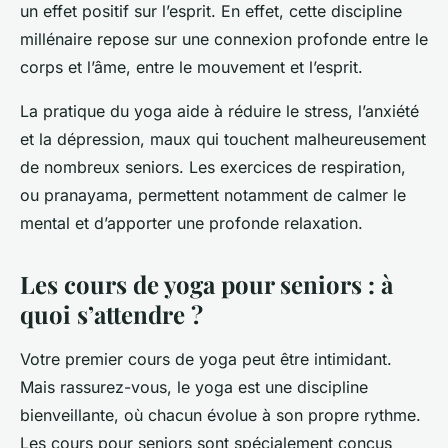
un effet positif sur l’esprit. En effet, cette discipline
millénaire repose sur une connexion profonde entre le
corps et l’âme, entre le mouvement et l’esprit.
La pratique du yoga aide à réduire le stress, l’anxiété
et la dépression, maux qui touchent malheureusement
de nombreux seniors. Les exercices de respiration,
ou pranayama, permettent notamment de calmer le
mental et d’apporter une profonde relaxation.
Les cours de yoga pour seniors : à
quoi s’attendre ?
Votre premier cours de yoga peut être intimidant.
Mais rassurez-vous, le yoga est une discipline
bienveillante, où chacun évolue à son propre rythme.
Les cours pour seniors sont spécialement conçus