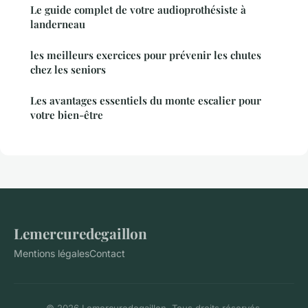
Le guide complet de votre audioprothésiste à
landerneau
les meilleurs exercices pour prévenir les chutes
chez les seniors
Les avantages essentiels du monte escalier pour
votre bien-être
Lemercuredegaillon
Mentions légales
Contact