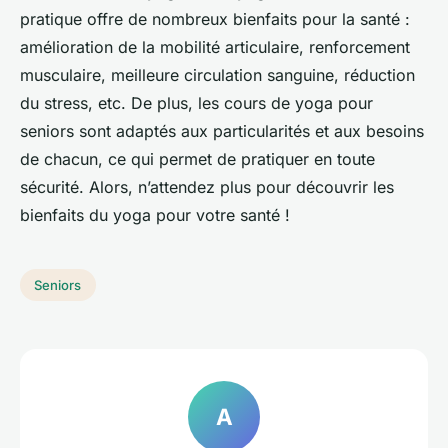
pratique offre de nombreux bienfaits pour la santé :
amélioration de la mobilité articulaire, renforcement
musculaire, meilleure circulation sanguine, réduction
du stress, etc. De plus, les cours de yoga pour
seniors sont adaptés aux particularités et aux besoins
de chacun, ce qui permet de pratiquer en toute
sécurité. Alors, n’attendez plus pour découvrir les
bienfaits du yoga pour votre santé !
Seniors
A