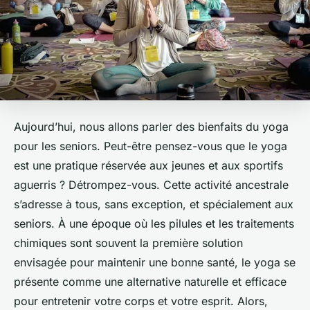
Aujourd’hui, nous allons parler des bienfaits du yoga
pour les seniors. Peut-être pensez-vous que le yoga
est une pratique réservée aux jeunes et aux sportifs
aguerris ? Détrompez-vous. Cette activité ancestrale
s’adresse à tous, sans exception, et spécialement aux
seniors. À une époque où les pilules et les traitements
chimiques sont souvent la première solution
envisagée pour maintenir une bonne santé, le yoga se
présente comme une alternative naturelle et efficace
pour entretenir votre corps et votre esprit. Alors,