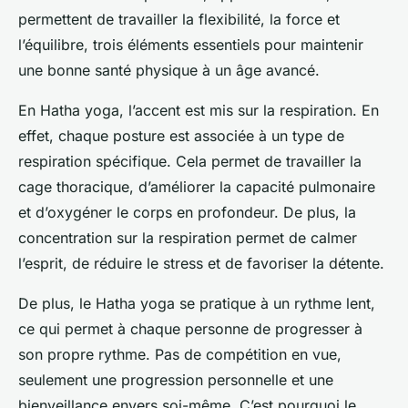
permettent de travailler la flexibilité, la force et
l’équilibre, trois éléments essentiels pour maintenir
une bonne santé physique à un âge avancé.
En Hatha yoga, l’accent est mis sur la respiration. En
effet, chaque posture est associée à un type de
respiration spécifique. Cela permet de travailler la
cage thoracique, d’améliorer la capacité pulmonaire
et d’oxygéner le corps en profondeur. De plus, la
concentration sur la respiration permet de calmer
l’esprit, de réduire le stress et de favoriser la détente.
De plus, le Hatha yoga se pratique à un rythme lent,
ce qui permet à chaque personne de progresser à
son propre rythme. Pas de compétition en vue,
seulement une progression personnelle et une
bienveillance envers soi-même. C’est pourquoi le