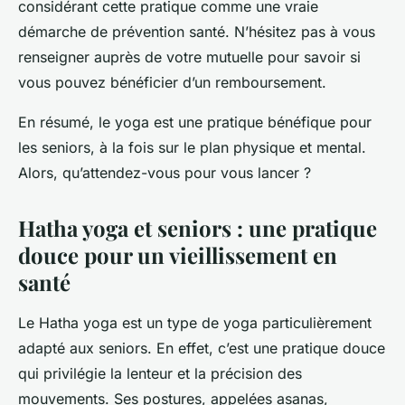
considérant cette pratique comme une vraie
démarche de prévention santé. N’hésitez pas à vous
renseigner auprès de votre mutuelle pour savoir si
vous pouvez bénéficier d’un remboursement.
En résumé, le yoga est une pratique bénéfique pour
les seniors, à la fois sur le plan physique et mental.
Alors, qu’attendez-vous pour vous lancer ?
Hatha yoga et seniors : une pratique
douce pour un vieillissement en
santé
Le Hatha yoga est un type de yoga particulièrement
adapté aux seniors. En effet, c’est une pratique douce
qui privilégie la lenteur et la précision des
mouvements. Ses postures, appelées asanas,