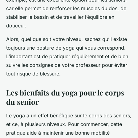
car elle permet de renforcer les muscles du dos, de
stabiliser le bassin et de travailler l’équilibre en
douceur.
Alors, quel que soit votre niveau, sachez qu’il existe
toujours une posture de yoga qui vous correspond.
L’important est de pratiquer régulièrement et de bien
suivre les consignes de votre professeur pour éviter
tout risque de blessure.
Les bienfaits du yoga pour le corps
du senior
Le yoga a un effet bénéfique sur le corps des seniors,
et ce, à plusieurs niveaux. Pour commencer, cette
pratique aide à maintenir une bonne mobilité