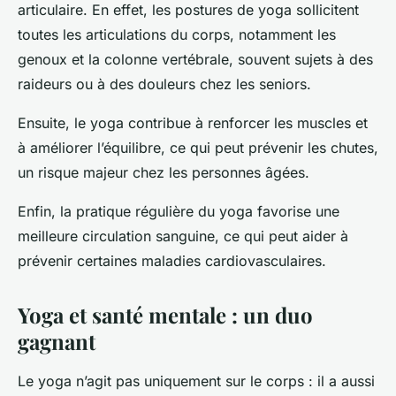
articulaire. En effet, les postures de yoga sollicitent
toutes les articulations du corps, notamment les
genoux et la colonne vertébrale, souvent sujets à des
raideurs ou à des douleurs chez les seniors.
Ensuite, le yoga contribue à renforcer les muscles et
à améliorer l’équilibre, ce qui peut prévenir les chutes,
un risque majeur chez les personnes âgées.
Enfin, la pratique régulière du yoga favorise une
meilleure circulation sanguine, ce qui peut aider à
prévenir certaines maladies cardiovasculaires.
Yoga et santé mentale : un duo
gagnant
Le yoga n’agit pas uniquement sur le corps : il a aussi