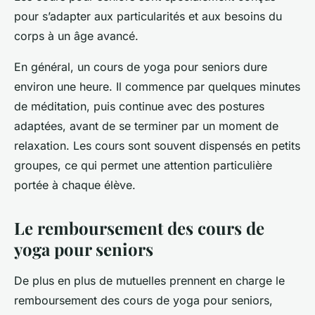
pour s’adapter aux particularités et aux besoins du
corps à un âge avancé.
En général, un cours de yoga pour seniors dure
environ une heure. Il commence par quelques minutes
de méditation, puis continue avec des postures
adaptées, avant de se terminer par un moment de
relaxation. Les cours sont souvent dispensés en petits
groupes, ce qui permet une attention particulière
portée à chaque élève.
Le remboursement des cours de
yoga pour seniors
De plus en plus de mutuelles prennent en charge le
remboursement des cours de yoga pour seniors,