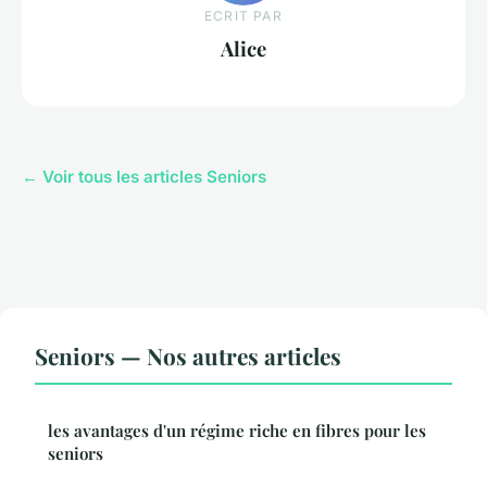
ECRIT PAR
Alice
← Voir tous les articles Seniors
Seniors — Nos autres articles
les avantages d'un régime riche en fibres pour les
seniors