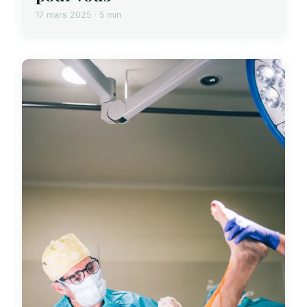
17 mars 2025 · 5 min