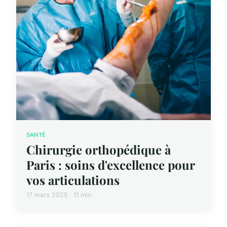
SANTÉ
Chirurgie orthopédique à
Paris : soins d'excellence pour
vos articulations
17 mars 2025 · 11 min