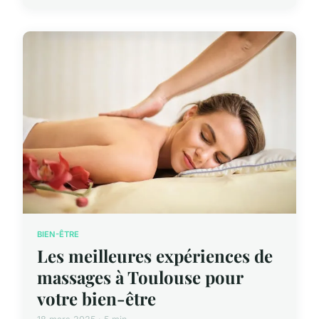
BIEN-ÊTRE
Les meilleures expériences de
massages à Toulouse pour
votre bien-être