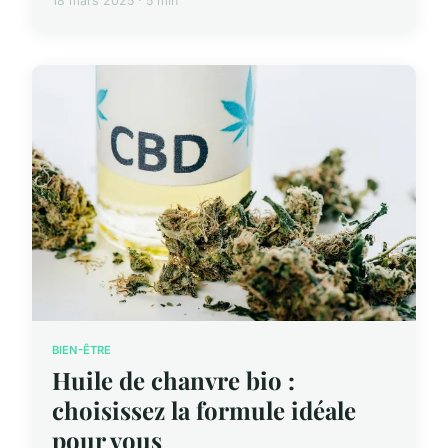
18 mars 2025 · 5 min
BIEN-ÊTRE
Huile de chanvre bio :
choisissez la formule idéale
pour vous