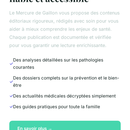
Le Mercure de Gaillon vous propose des contenus
éditoriaux rigoureux, rédigés avec soin pour vous
aider à mieux comprendre les enjeux de santé.
Chaque publication est documentée et vérifiée
pour vous garantir une lecture enrichissante.
Des analyses détaillées sur les pathologies
courantes
Des dossiers complets sur la prévention et le bien-
être
Des actualités médicales décryptées simplement
Des guides pratiques pour toute la famille
En savoir plus →