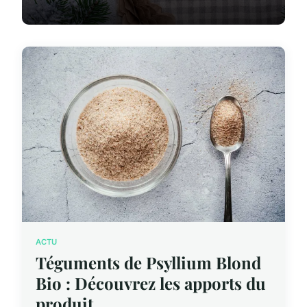
ACTU
Téguments de Psyllium Blond
Bio : Découvrez les apports du
produit