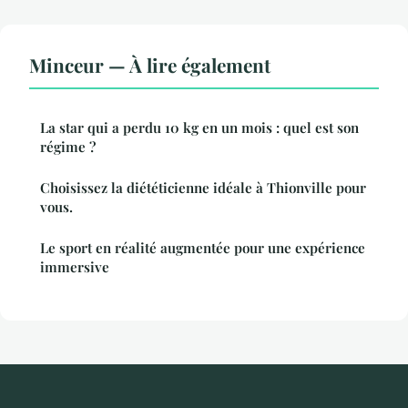
Minceur — À lire également
La star qui a perdu 10 kg en un mois : quel est son
régime ?
Choisissez la diététicienne idéale à Thionville pour
vous.
Le sport en réalité augmentée pour une expérience
immersive