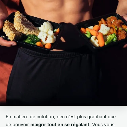
En matière de nutrition, rien n’est plus gratifiant que
de pouvoir
maigrir tout en se régalant
. Vous vous