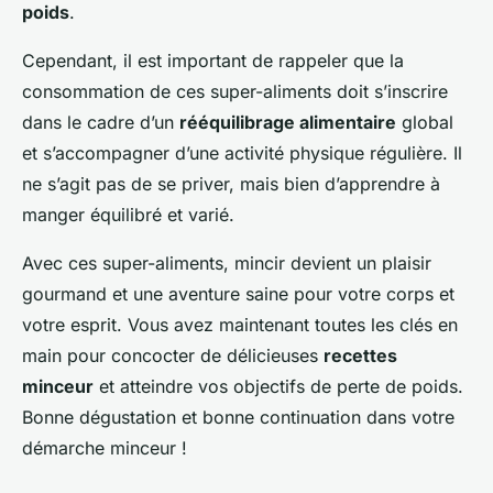
poids
.
Cependant, il est important de rappeler que la
consommation de ces super-aliments doit s’inscrire
dans le cadre d’un
rééquilibrage alimentaire
global
et s’accompagner d’une activité physique régulière. Il
ne s’agit pas de se priver, mais bien d’apprendre à
manger équilibré et varié.
Avec ces super-aliments, mincir devient un plaisir
gourmand et une aventure saine pour votre corps et
votre esprit. Vous avez maintenant toutes les clés en
main pour concocter de délicieuses
recettes
minceur
et atteindre vos objectifs de perte de poids.
Bonne dégustation et bonne continuation dans votre
démarche minceur !