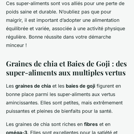
Ces super-aliments sont vos alliés pour une perte de
poids saine et durable. N’oubliez pas que pour
maigrir, il est important d’adopter une alimentation
équilibrée et variée, associée à une activité physique
régulière. Bonne réussite dans votre démarche
minceur !
Graines de chia et Baies de Goji : des
super-aliments aux multiples vertus
Les
graines de chia
et les
baies de goji
figurent en
bonne place parmi les super-aliments aux vertus
amincissantes. Elles sont petites, mais extrêmement
puissantes et pleines de bienfaits pour la santé.
Les graines de chia sont riches en
fibres
et en
oméga-3
. Elles sont excellentes pour la satiété et