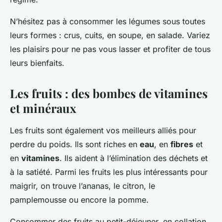
N’hésitez pas à consommer les légumes sous toutes
leurs formes : crus, cuits, en soupe, en salade. Variez
les plaisirs pour ne pas vous lasser et profiter de tous
leurs bienfaits.
Les fruits : des bombes de vitamines
et minéraux
Les fruits sont également vos meilleurs alliés pour
perdre du poids. Ils sont riches en
eau
, en
fibres
et
en
vitamines
. Ils aident à l’élimination des déchets et
à la satiété. Parmi les fruits les plus intéressants pour
maigrir, on trouve l’ananas, le citron, le
pamplemousse ou encore la pomme.
Consommer des fruits au petit-déjeuner, en collation