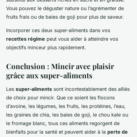
Vous pouvez le déguster nature ou l’agrémenter de
fruits frais ou de baies de goji pour plus de saveur.
Incorporer ces deux super-aliments dans vos
recettes régime
peut vous aider à atteindre vos
objectifs minceur plus rapidement.
Conclusion : Mincir avec plaisir
grâce aux super-aliments
Les
super-aliments
sont incontestablement des alliés
de choix pour mincir. Que ce soient les flocons
d’avoine, les légumes, les fruits, les protéines, l’eau,
les graines de chia, les baies de goji, le chou kale ou
le fromage blanc, tous ces aliments regorgent de
bienfaits pour la santé et peuvent aider à la
perte de