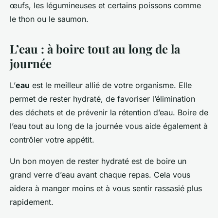
œufs, les légumineuses et certains poissons comme
le thon ou le saumon.
L’eau : à boire tout au long de la
journée
L’
eau
est le meilleur allié de votre organisme. Elle
permet de rester hydraté, de favoriser l’élimination
des déchets et de prévenir la rétention d’eau. Boire de
l’eau tout au long de la journée vous aide également à
contrôler votre appétit.
Un bon moyen de rester hydraté est de boire un
grand verre d’eau avant chaque repas. Cela vous
aidera à manger moins et à vous sentir rassasié plus
rapidement.