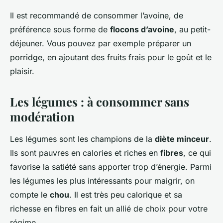
Il est recommandé de consommer l’avoine, de
préférence sous forme de
flocons d’avoine
, au petit-
déjeuner. Vous pouvez par exemple préparer un
porridge, en ajoutant des fruits frais pour le goût et le
plaisir.
Les légumes : à consommer sans
modération
Les légumes sont les champions de la
diète minceur
.
Ils sont pauvres en calories et riches en
fibres
, ce qui
favorise la satiété sans apporter trop d’énergie. Parmi
les légumes les plus intéressants pour maigrir, on
compte le
chou
. Il est très peu calorique et sa
richesse en fibres en fait un allié de choix pour votre
régime.