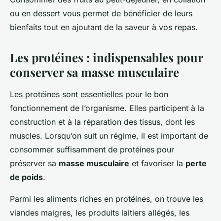
ou en dessert vous permet de bénéficier de leurs
bienfaits tout en ajoutant de la saveur à vos repas.
Les protéines : indispensables pour
conserver sa masse musculaire
Les protéines sont essentielles pour le bon
fonctionnement de l’organisme. Elles participent à la
construction et à la réparation des tissus, dont les
muscles. Lorsqu’on suit un régime, il est important de
consommer suffisamment de protéines pour
préserver sa
masse musculaire
et favoriser la
perte
de poids
.
Parmi les aliments riches en protéines, on trouve les
viandes maigres, les produits laitiers allégés, les