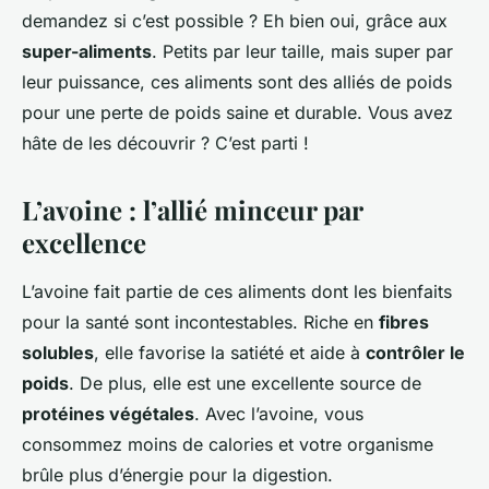
demandez si c’est possible ? Eh bien oui, grâce aux
super-aliments
. Petits par leur taille, mais super par
leur puissance, ces aliments sont des alliés de poids
pour une perte de poids saine et durable. Vous avez
hâte de les découvrir ? C’est parti !
L’avoine : l’allié minceur par
excellence
L’avoine fait partie de ces aliments dont les bienfaits
pour la santé sont incontestables. Riche en
fibres
solubles
, elle favorise la satiété et aide à
contrôler le
poids
. De plus, elle est une excellente source de
protéines végétales
. Avec l’avoine, vous
consommez moins de calories et votre organisme
brûle plus d’énergie pour la digestion.