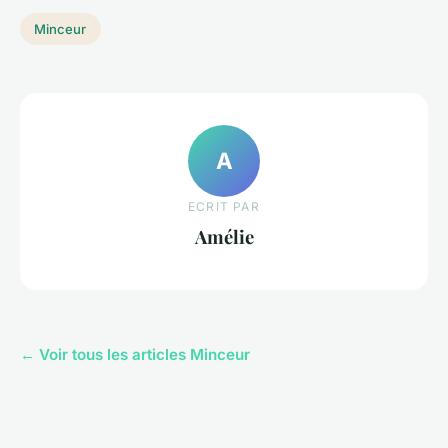
Minceur
A
ECRIT PAR
Amélie
← Voir tous les articles Minceur