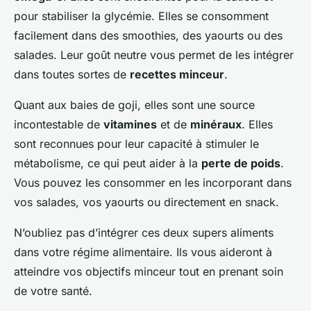
pour stabiliser la glycémie. Elles se consomment
facilement dans des smoothies, des yaourts ou des
salades. Leur goût neutre vous permet de les intégrer
dans toutes sortes de
recettes minceur
.
Quant aux baies de goji, elles sont une source
incontestable de
vitamines
et de
minéraux
. Elles
sont reconnues pour leur capacité à stimuler le
métabolisme, ce qui peut aider à la
perte de poids
.
Vous pouvez les consommer en les incorporant dans
vos salades, vos yaourts ou directement en snack.
N’oubliez pas d’intégrer ces deux supers aliments
dans votre régime alimentaire. Ils vous aideront à
atteindre vos objectifs minceur tout en prenant soin
de votre santé.