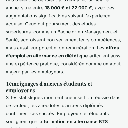
annuel situé entre
18 000 € et 22 000 €
, avec des
augmentations significatives suivant l’expérience
acquise. Ceux qui poursuivent des études
supérieures, comme un Bachelor en Management et
Santé, accroissent non seulement leurs compétences,
mais aussi leur potentiel de rémunération. Les
offres
d'emploi en alternance en diététique
articulent aussi
une expérience pratique, considérée comme un atout
majeur par les employeurs.
Témoignages d'anciens étudiants et
employeurs
Si les statistiques montrent une insertion réussie dans
ce secteur, les anecdotes d’anciens diplômés
confirment ces succès. Employeurs et étudiants
soulignent que la
formation en alternance BTS