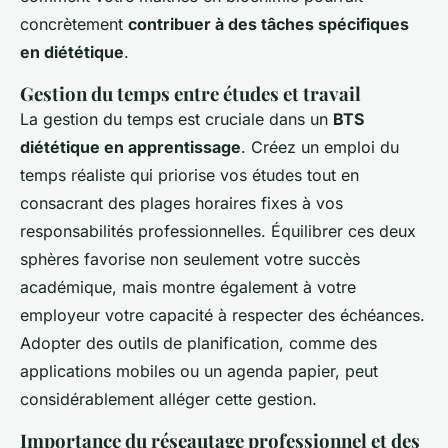
concrètement
contribuer à des tâches spécifiques
en diététique
.
Gestion du temps entre études et travail
La gestion du temps est cruciale dans un
BTS
diététique en apprentissage
. Créez un emploi du
temps réaliste qui priorise vos études tout en
consacrant des plages horaires fixes à vos
responsabilités professionnelles. Équilibrer ces deux
sphères favorise non seulement votre succès
académique, mais montre également à votre
employeur votre capacité à respecter des échéances.
Adopter des outils de planification, comme des
applications mobiles ou un agenda papier, peut
considérablement alléger cette gestion.
Importance du réseautage professionnel et des