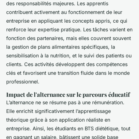
des responsabilités majeures. Les apprentis
contribuent activement au fonctionnement de leur
entreprise en appliquant les concepts appris, ce qui
renforce leur expertise pratique. Les tâches varient en
fonction des partenaires, mais elles couvrent souvent
la gestion de plans alimentaires spécifiques, la
sensibilisation à la nutrition, et le suivi des patients ou
clients. Ces activités développent des compétences
clés et favorisent une transition fluide dans le monde
professionnel.
Impact de l'alternance sur le parcours éducatif
L’alternance ne se résume pas à une rémunération.
Elle enrichit significativement l’apprentissage
théorique grâce à son application réaliste en
entreprise. Ainsi, les étudiants en BTS diététique, tout
en gagnant un salaire, bâtissent une solide base