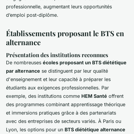
professionnelle, augmentant leurs opportunités
d’emploi post-diplôme.
Établissements proposant le BTS en
alternance
Présentation des institutions reconnues
De nombreuses
écoles proposant un BTS diététique
par alternance
se distinguent par leur qualité
d'enseignement et leur capacité à préparer les
étudiants aux exigences professionnelles. Par
exemple, des institutions comme
HEM Santé
offrent
des programmes combinant apprentissage théorique
et immersions pratiques grâce à des partenariats
avec des entreprises de secteurs variés. À Paris ou
Lyon, les options pour un
BTS diététique alternance