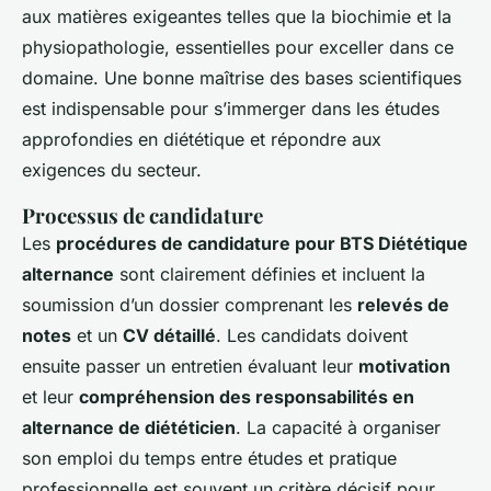
aux matières exigeantes telles que la biochimie et la
physiopathologie, essentielles pour exceller dans ce
domaine. Une bonne maîtrise des bases scientifiques
est indispensable pour s’immerger dans les études
approfondies en diététique et répondre aux
exigences du secteur.
Processus de candidature
Les
procédures de candidature pour BTS Diététique
alternance
sont clairement définies et incluent la
soumission d’un dossier comprenant les
relevés de
notes
et un
CV détaillé
. Les candidats doivent
ensuite passer un entretien évaluant leur
motivation
et leur
compréhension des responsabilités en
alternance de diététicien
. La capacité à organiser
son emploi du temps entre études et pratique
professionnelle est souvent un critère décisif pour