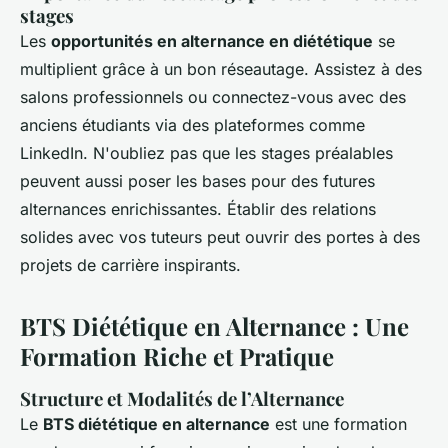
stages
Les
opportunités en alternance en diététique
se
multiplient grâce à un bon réseautage. Assistez à des
salons professionnels ou connectez-vous avec des
anciens étudiants via des plateformes comme
LinkedIn. N'oubliez pas que les stages préalables
peuvent aussi poser les bases pour des futures
alternances enrichissantes. Établir des relations
solides avec vos tuteurs peut ouvrir des portes à des
projets de carrière inspirants.
BTS Diététique en Alternance : Une
Formation Riche et Pratique
Structure et Modalités de l’Alternance
Le
BTS diététique en alternance
est une formation