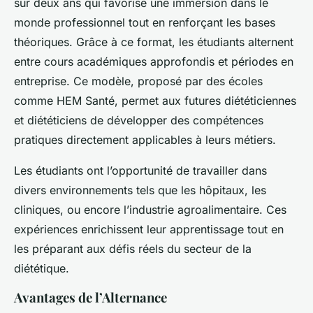
sur deux ans qui favorise une immersion dans le
monde professionnel tout en renforçant les bases
théoriques. Grâce à ce format, les étudiants alternent
entre cours académiques approfondis et périodes en
entreprise. Ce modèle, proposé par des écoles
comme HEM Santé, permet aux futures diététiciennes
et diététiciens de développer des compétences
pratiques directement applicables à leurs métiers.
Les étudiants ont l’opportunité de travailler dans
divers environnements tels que les hôpitaux, les
cliniques, ou encore l’industrie agroalimentaire. Ces
expériences enrichissent leur apprentissage tout en
les préparant aux défis réels du secteur de la
diététique.
Avantages de l’Alternance