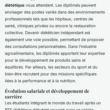
diététique
vous attendent. Les diplômés peuvent
envisager des postes variés dans des environnements
professionnels tels que les hôpitaux, centres de
santé, cliniques privées ou encore la restauration
collective. Devenir diététicien indépendant est
également une voie possible, permettant de proposer
des consultations personnalisées. Dans l’industrie
agroalimentaire, les diplômés apportent leur expertise
pour le développement de produits sains et
équilibrés. Par ailleurs, les secteurs du sport et du
bien-être recrutent pour des missions spécifiques
liées à la performance et à la nutrition.
Évolution salariale et développement de
carrière
Les étudiants intégrant le monde du travail après un
BTS diététique débutent souvent avec un salaire