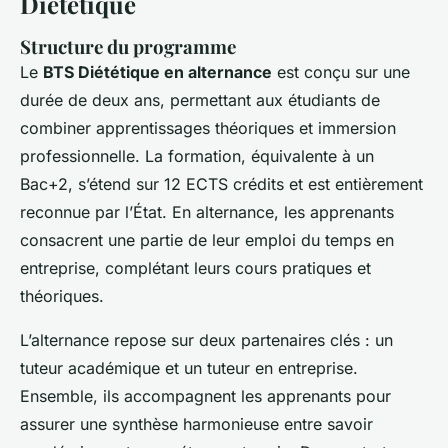
Diététique
Structure du programme
Le
BTS Diététique en alternance
est conçu sur une
durée de deux ans, permettant aux étudiants de
combiner apprentissages théoriques et immersion
professionnelle. La formation, équivalente à un
Bac+2, s’étend sur 12 ECTS crédits et est entièrement
reconnue par l’État. En alternance, les apprenants
consacrent une partie de leur emploi du temps en
entreprise, complétant leurs cours pratiques et
théoriques.
L’alternance repose sur deux partenaires clés : un
tuteur académique et un tuteur en entreprise.
Ensemble, ils accompagnent les apprenants pour
assurer une synthèse harmonieuse entre savoir