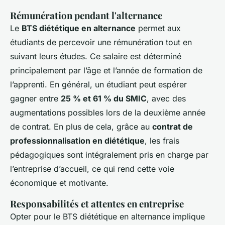
Rémunération pendant l'alternance
Le
BTS diététique en alternance
permet aux
étudiants de percevoir une rémunération tout en
suivant leurs études. Ce salaire est déterminé
principalement par l’âge et l’année de formation de
l’apprenti. En général, un étudiant peut espérer
gagner entre
25 % et 61 % du SMIC
, avec des
augmentations possibles lors de la deuxième année
de contrat. En plus de cela, grâce au
contrat de
professionnalisation en diététique
, les frais
pédagogiques sont intégralement pris en charge par
l’entreprise d’accueil, ce qui rend cette voie
économique et motivante.
Responsabilités et attentes en entreprise
Opter pour le BTS diététique en alternance implique