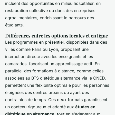
incluent des opportunités en milieu hospitalier, en
restauration collective ou dans des entreprises
agroalimentaires, enrichissant le parcours des
étudiants.
Différences entre les options locales et en ligne
Les programmes en présentiel, disponibles dans des
villes comme Paris ou Lyon, proposent une
interaction directe avec les enseignants et les
camarades, favorisant un apprentissage actif. En
parallèle, des formations à distance, comme celles
associées au BTS diététique alternance via le CNED,
permettent une flexibilité optimale pour les personnes
éloignées des centres urbains ou ayant des
contraintes de temps. Ces deux formats garantissent
un contenu rigoureux et adapté aux
études en
diététique en alternance
, tout en s'adaptant aux