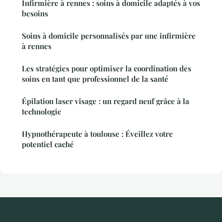
Infirmière à rennes : soins à domicile adaptés à vos
besoins
Soins à domicile personnalisés par une infirmière
à rennes
Les stratégies pour optimiser la coordination des
soins en tant que professionnel de la santé
Épilation laser visage : un regard neuf grâce à la
technologie
Hypnothérapeute à toulouse : Éveillez votre
potentiel caché