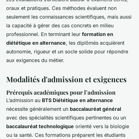
oraux et pratiques. Ces méthodes évaluent non
seulement les connaissances scientifiques, mais aussi
la capacité à gérer des cas concrets en milieu
professionnel. En terminant leur
formation en
diététique en alternance
, les diplômés acquièrent
autonomie, rigueur et un socle solide pour répondre
aux exigences du métier.
Modalités d'admission et exigences
Prérequis académiques pour l’admission
L’admission au
BTS Diététique en alternance
nécessite généralement un
baccalauréat général
avec des spécialités scientifiques pertinentes ou un
baccalauréat technologique
orienté vers la biologie
ou la santé. Ces formations préparent les étudiants