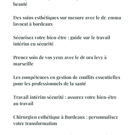
beauté
Des soins esthétiques sur mesure avec le dr. emma
lavocat à bordeaux
Sécurisez votre bien-être : guide sur le travail
intérim en sécurité
Prenez soin de vos yeux avec le dr ora levy à
marseille
Les compétences en gestion de conflits essentielles
pour les professionnels de la santé
Travail intérim sécurité : assurez votre bien-être
au travail
Chirurgien esthétique à Bordeaux : personnalisez
votre transformation