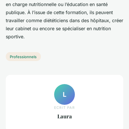
en charge nutritionnelle ou l’éducation en santé
publique. À l’issue de cette formation, ils peuvent
travailler comme diététiciens dans des hôpitaux, créer
leur cabinet ou encore se spécialiser en nutrition
sportive.
Professionnels
L
ECRIT PAR
Laura