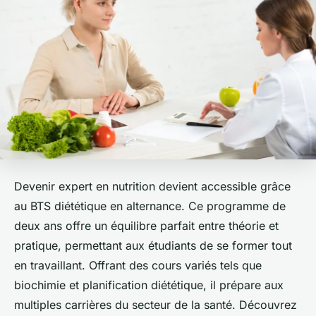
Devenir expert en nutrition devient accessible grâce
au BTS diététique en alternance. Ce programme de
deux ans offre un équilibre parfait entre théorie et
pratique, permettant aux étudiants de se former tout
en travaillant. Offrant des cours variés tels que
biochimie et planification diététique, il prépare aux
multiples carrières du secteur de la santé. Découvrez