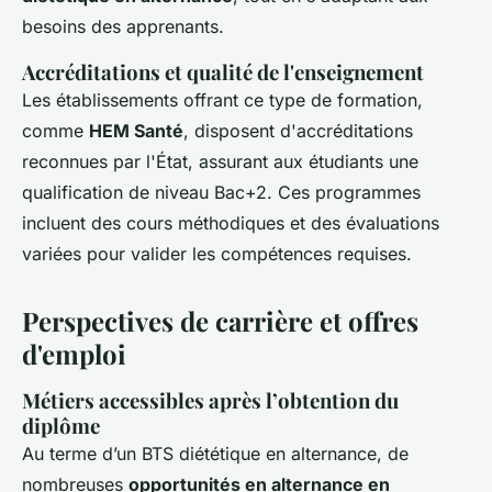
besoins des apprenants.
Accréditations et qualité de l'enseignement
Les établissements offrant ce type de formation,
comme
HEM Santé
, disposent d'accréditations
reconnues par l'État, assurant aux étudiants une
qualification de niveau Bac+2. Ces programmes
incluent des cours méthodiques et des évaluations
variées pour valider les compétences requises.
Perspectives de carrière et offres
d'emploi
Métiers accessibles après l’obtention du
diplôme
Au terme d’un BTS diététique en alternance, de
nombreuses
opportunités en alternance en