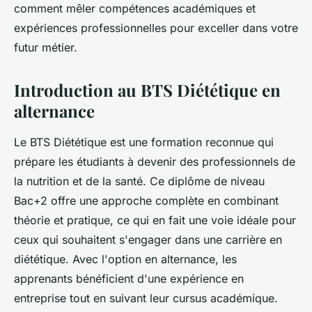
comment mêler compétences académiques et
expériences professionnelles pour exceller dans votre
futur métier.
Introduction au BTS Diététique en
alternance
Le BTS Diététique est une formation reconnue qui
prépare les étudiants à devenir des professionnels de
la nutrition et de la santé. Ce diplôme de niveau
Bac+2 offre une approche complète en combinant
théorie et pratique, ce qui en fait une voie idéale pour
ceux qui souhaitent s'engager dans une carrière en
diététique. Avec l'option en alternance, les
apprenants bénéficient d'une expérience en
entreprise tout en suivant leur cursus académique.