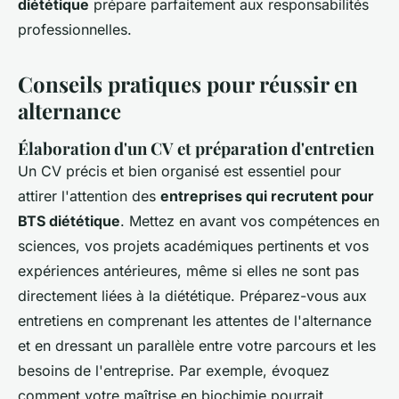
diététique
prépare parfaitement aux responsabilités
professionnelles.
Conseils pratiques pour réussir en
alternance
Élaboration d'un CV et préparation d'entretien
Un CV précis et bien organisé est essentiel pour
attirer l'attention des
entreprises qui recrutent pour
BTS diététique
. Mettez en avant vos compétences en
sciences, vos projets académiques pertinents et vos
expériences antérieures, même si elles ne sont pas
directement liées à la diététique. Préparez-vous aux
entretiens en comprenant les attentes de l'alternance
et en dressant un parallèle entre votre parcours et les
besoins de l'entreprise. Par exemple, évoquez
comment votre maîtrise en biochimie pourrait