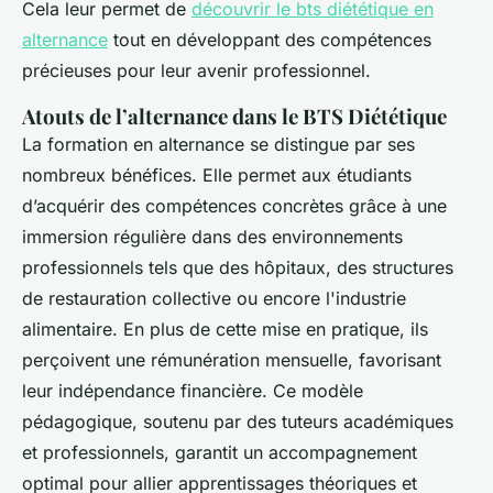
Cela leur permet de
découvrir le bts diététique en
alternance
tout en développant des compétences
précieuses pour leur avenir professionnel.
Atouts de l’alternance dans le BTS Diététique
La formation en alternance se distingue par ses
nombreux bénéfices. Elle permet aux étudiants
d’acquérir des compétences concrètes grâce à une
immersion régulière dans des environnements
professionnels tels que des hôpitaux, des structures
de restauration collective ou encore l'industrie
alimentaire. En plus de cette mise en pratique, ils
perçoivent une rémunération mensuelle, favorisant
leur indépendance financière. Ce modèle
pédagogique, soutenu par des tuteurs académiques
et professionnels, garantit un accompagnement
optimal pour allier apprentissages théoriques et