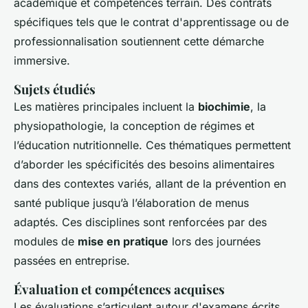
académique et compétences terrain. Des contrats
spécifiques tels que le contrat d'apprentissage ou de
professionnalisation soutiennent cette démarche
immersive.
Sujets étudiés
Les matières principales incluent la
biochimie
, la
physiopathologie, la conception de régimes et
l’éducation nutritionnelle. Ces thématiques permettent
d’aborder les spécificités des besoins alimentaires
dans des contextes variés, allant de la prévention en
santé publique jusqu’à l’élaboration de menus
adaptés. Ces disciplines sont renforcées par des
modules de
mise en pratique
lors des journées
passées en entreprise.
Évaluation et compétences acquises
Les évaluations s’articulent autour d'examens écrits,