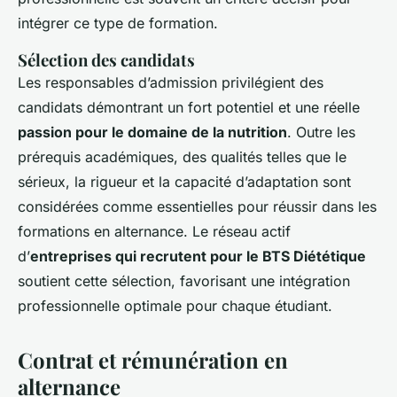
intégrer ce type de formation.
Sélection des candidats
Les responsables d’admission privilégient des
candidats démontrant un fort potentiel et une réelle
passion pour le domaine de la nutrition
. Outre les
prérequis académiques, des qualités telles que le
sérieux, la rigueur et la capacité d’adaptation sont
considérées comme essentielles pour réussir dans les
formations en alternance. Le réseau actif
d’
entreprises qui recrutent pour le BTS Diététique
soutient cette sélection, favorisant une intégration
professionnelle optimale pour chaque étudiant.
Contrat et rémunération en
alternance