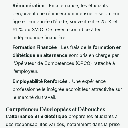
Rémunération
: En alternance, les étudiants
perçoivent une rémunération mensuelle selon leur
âge et leur année d’étude, souvent entre 25 % et
61 % du SMIC. Ce revenu contribue à leur
indépendance financière.
Formation Financée
: Les frais de la
formation en
diététique en alternance
sont pris en charge par
l’Opérateur de Compétences (OPCO) rattaché à
l’employeur.
Employabilité Renforcée
: Une expérience
professionnelle intégrée accroît leur attractivité sur
le marché du travail.
Compétences Développées et Débouchés
L’
alternance BTS diététique
prépare les étudiants à
des responsabilités variées, notamment dans la prise