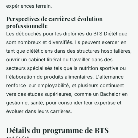
expériences terrain.
Perspectives de carrière et évolution
professionnelle
Les débouchés pour les diplômés du BTS Diététique
sont nombreux et diversifiés. Ils peuvent exercer en
tant que diététiciens dans des structures hospitalières,
ouvrir un cabinet libéral ou travailler dans des
secteurs spécialisés tels que la nutrition sportive ou
l'élaboration de produits alimentaires. L'alternance
renforce leur employabilité, et plusieurs continuent
vers des études supérieures, comme un Bachelor en
gestion et santé, pour consolider leur expertise et
évoluer dans leurs carrières.
Détails du programme de BTS