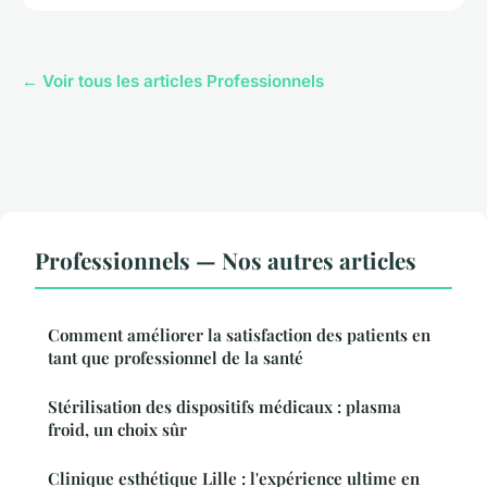
← Voir tous les articles Professionnels
Professionnels — Nos autres articles
Comment améliorer la satisfaction des patients en
tant que professionnel de la santé
Stérilisation des dispositifs médicaux : plasma
froid, un choix sûr
Clinique esthétique Lille : l'expérience ultime en