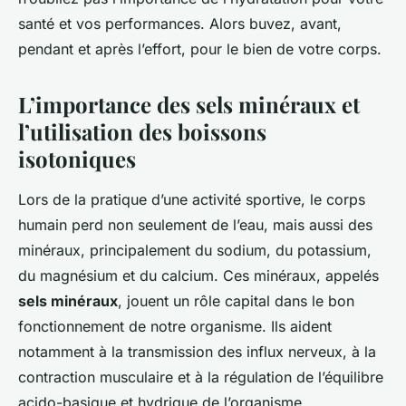
santé et vos performances. Alors buvez, avant,
pendant et après l’effort, pour le bien de votre corps.
L’importance des sels minéraux et
l’utilisation des boissons
isotoniques
Lors de la pratique d’une activité sportive, le corps
humain perd non seulement de l’eau, mais aussi des
minéraux, principalement du sodium, du potassium,
du magnésium et du calcium. Ces minéraux, appelés
sels minéraux
, jouent un rôle capital dans le bon
fonctionnement de notre organisme. Ils aident
notamment à la transmission des influx nerveux, à la
contraction musculaire et à la régulation de l’équilibre
acido-basique et hydrique de l’organisme.