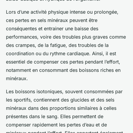
Lors d’une activité physique intense ou prolongée,
ces pertes en sels minéraux peuvent être
conséquentes et entrainer une baisse des
performances, voire des troubles plus graves comme
des crampes, de la fatigue, des troubles de la
coordination ou du rythme cardiaque. Ainsi, il est
essentiel de compenser ces pertes pendant l’effort,
notamment en consommant des boissons riches en
minéraux.
Les boissons isotoniques, souvent consommées par
les sportifs, contiennent des glucides et des sels
minéraux dans des proportions similaires à celles
présentes dans le sang. Elles permettent de
compenser rapidement les pertes d’eau et de