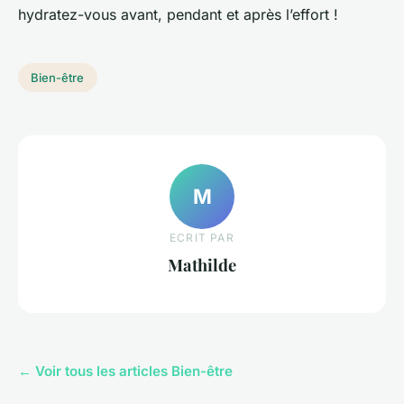
hydratez-vous avant, pendant et après l’effort !
Bien-être
M
ECRIT PAR
Mathilde
← Voir tous les articles Bien-être