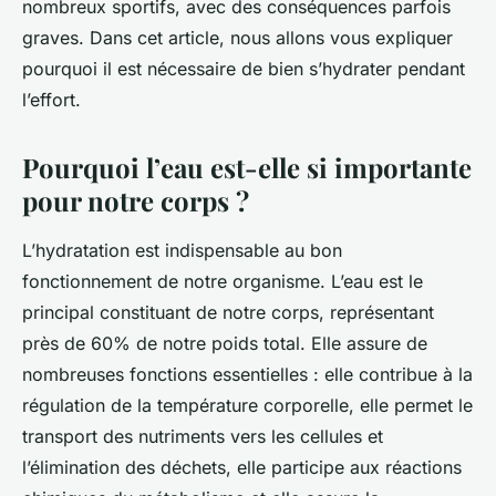
nombreux sportifs, avec des conséquences parfois
graves. Dans cet article, nous allons vous expliquer
pourquoi il est nécessaire de bien s’hydrater pendant
l’effort.
Pourquoi l’eau est-elle si importante
pour notre corps ?
L’hydratation est indispensable au bon
fonctionnement de notre organisme. L’eau est le
principal constituant de notre corps, représentant
près de 60% de notre poids total. Elle assure de
nombreuses fonctions essentielles : elle contribue à la
régulation de la température corporelle, elle permet le
transport des nutriments vers les cellules et
l’élimination des déchets, elle participe aux réactions