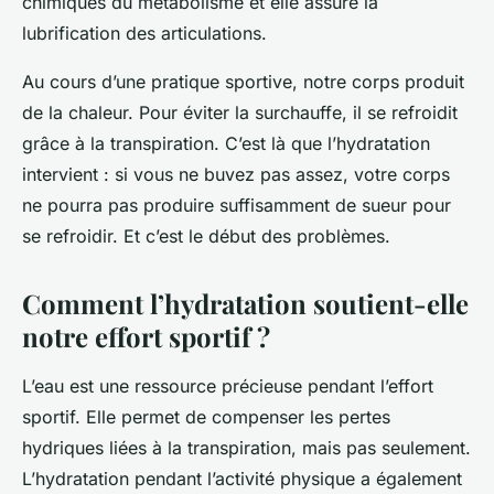
chimiques du métabolisme et elle assure la
lubrification des articulations.
Au cours d’une pratique sportive, notre corps produit
de la chaleur. Pour éviter la surchauffe, il se refroidit
grâce à la transpiration. C’est là que l’hydratation
intervient : si vous ne buvez pas assez, votre corps
ne pourra pas produire suffisamment de sueur pour
se refroidir. Et c’est le début des problèmes.
Comment l’hydratation soutient-elle
notre effort sportif ?
L’eau est une ressource précieuse pendant l’effort
sportif. Elle permet de compenser les pertes
hydriques liées à la transpiration, mais pas seulement.
L’hydratation pendant l’activité physique a également