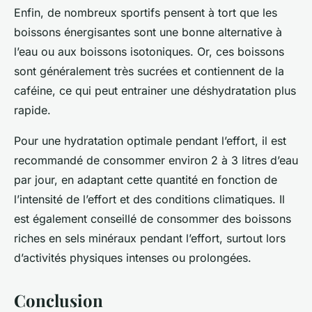
Enfin, de nombreux sportifs pensent à tort que les
boissons énergisantes sont une bonne alternative à
l’eau ou aux boissons isotoniques. Or, ces boissons
sont généralement très sucrées et contiennent de la
caféine, ce qui peut entrainer une déshydratation plus
rapide.
Pour une hydratation optimale pendant l’effort, il est
recommandé de consommer environ 2 à 3 litres d’eau
par jour, en adaptant cette quantité en fonction de
l’intensité de l’effort et des conditions climatiques. Il
est également conseillé de consommer des boissons
riches en sels minéraux pendant l’effort, surtout lors
d’activités physiques intenses ou prolongées.
Conclusion