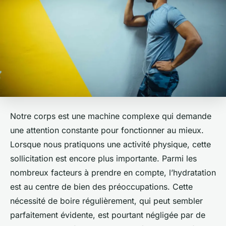
Notre corps est une machine complexe qui demande
une attention constante pour fonctionner au mieux.
Lorsque nous pratiquons une activité physique, cette
sollicitation est encore plus importante. Parmi les
nombreux facteurs à prendre en compte, l’hydratation
est au centre de bien des préoccupations. Cette
nécessité de boire régulièrement, qui peut sembler
parfaitement évidente, est pourtant négligée par de