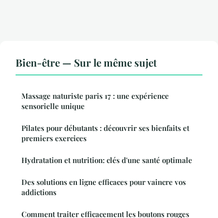
Bien-être — Sur le même sujet
Massage naturiste paris 17 : une expérience
sensorielle unique
Pilates pour débutants : découvrir ses bienfaits et
premiers exercices
Hydratation et nutrition: clés d'une santé optimale
Des solutions en ligne efficaces pour vaincre vos
addictions
Comment traiter efficacement les boutons rouges