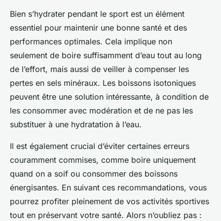
Bien s’hydrater pendant le sport est un élément
essentiel pour maintenir une bonne santé et des
performances optimales. Cela implique non
seulement de boire suffisamment d’eau tout au long
de l’effort, mais aussi de veiller à compenser les
pertes en sels minéraux. Les boissons isotoniques
peuvent être une solution intéressante, à condition de
les consommer avec modération et de ne pas les
substituer à une hydratation à l’eau.
Il est également crucial d’éviter certaines erreurs
couramment commises, comme boire uniquement
quand on a soif ou consommer des boissons
énergisantes. En suivant ces recommandations, vous
pourrez profiter pleinement de vos activités sportives
tout en préservant votre santé. Alors n’oubliez pas :