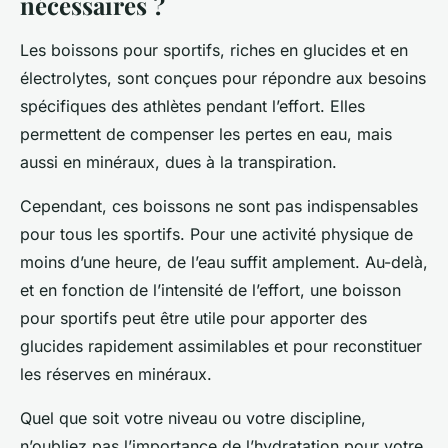
nécessaires ?
Les boissons pour sportifs, riches en glucides et en
électrolytes, sont conçues pour répondre aux besoins
spécifiques des athlètes pendant l’effort. Elles
permettent de compenser les pertes en eau, mais
aussi en minéraux, dues à la transpiration.
Cependant, ces boissons ne sont pas indispensables
pour tous les sportifs. Pour une activité physique de
moins d’une heure, de l’eau suffit amplement. Au-delà,
et en fonction de l’intensité de l’effort, une boisson
pour sportifs peut être utile pour apporter des
glucides rapidement assimilables et pour reconstituer
les réserves en minéraux.
Quel que soit votre niveau ou votre discipline,
n’oubliez pas l’importance de l’hydratation pour votre