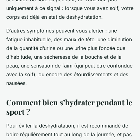
uniquement à ce signal : lorsque vous avez soif, votre
corps est déjà en état de déshydratation.
D’autres symptômes peuvent vous alerter : une
fatigue inhabituelle, des maux de tête, une diminution
de la quantité d’urine ou une urine plus foncée que
d’habitude, une sécheresse de la bouche et de la
peau, une sensation de faim (qui peut être confondue
avec la soif), ou encore des étourdissements et des
nausées.
Comment bien s’hydrater pendant le
sport ?
Pour éviter la déshydratation, il est recommandé de
boire régulièrement tout au long de la journée, et pas