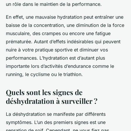
un rôle dans le maintien de la performance.
En effet, une mauvaise hydratation peut entraîner une
baisse de la concentration, une diminution de la force
musculaire, des crampes ou encore une fatigue
prématurée. Autant d’effets indésirables qui peuvent
nuire à votre pratique sportive et diminuer vos
performances. L’hydratation est d’autant plus
importante lors d’activités d’endurance comme le
running, le cyclisme ou le triathlon.
Quels sont les signes de
déshydratation à surveiller ?
La déshydratation se manifeste par différents
symptômes. L’un des premiers signes est une
sensation de soif. Cependant, ne vous fiez pas