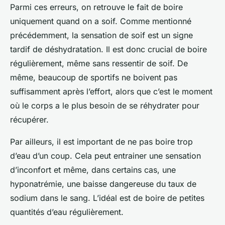
Parmi ces erreurs, on retrouve le fait de boire
uniquement quand on a soif. Comme mentionné
précédemment, la sensation de soif est un signe
tardif de déshydratation. Il est donc crucial de boire
régulièrement, même sans ressentir de soif. De
même, beaucoup de sportifs ne boivent pas
suffisamment après l’effort, alors que c’est le moment
où le corps a le plus besoin de se réhydrater pour
récupérer.
Par ailleurs, il est important de ne pas boire trop
d’eau d’un coup. Cela peut entrainer une sensation
d’inconfort et même, dans certains cas, une
hyponatrémie, une baisse dangereuse du taux de
sodium dans le sang. L’idéal est de boire de petites
quantités d’eau régulièrement.