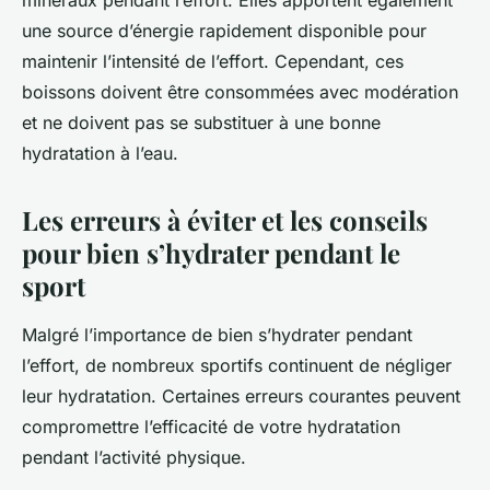
minéraux pendant l’effort. Elles apportent également
une source d’énergie rapidement disponible pour
maintenir l’intensité de l’effort. Cependant, ces
boissons doivent être consommées avec modération
et ne doivent pas se substituer à une bonne
hydratation à l’eau.
Les erreurs à éviter et les conseils
pour bien s’hydrater pendant le
sport
Malgré l’importance de bien s’hydrater pendant
l’effort, de nombreux sportifs continuent de négliger
leur hydratation. Certaines erreurs courantes peuvent
compromettre l’efficacité de votre hydratation
pendant l’activité physique.