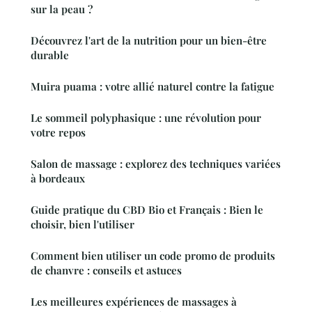
sur la peau ?
Découvrez l'art de la nutrition pour un bien-être
durable
Muira puama : votre allié naturel contre la fatigue
Le sommeil polyphasique : une révolution pour
votre repos
Salon de massage : explorez des techniques variées
à bordeaux
Guide pratique du CBD Bio et Français : Bien le
choisir, bien l'utiliser
Comment bien utiliser un code promo de produits
de chanvre : conseils et astuces
Les meilleures expériences de massages à