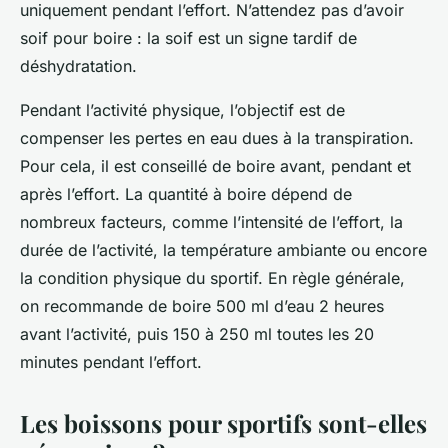
uniquement pendant l’effort. N’attendez pas d’avoir
soif pour boire : la soif est un signe tardif de
déshydratation.
Pendant l’activité physique, l’objectif est de
compenser les pertes en eau dues à la transpiration.
Pour cela, il est conseillé de boire avant, pendant et
après l’effort. La quantité à boire dépend de
nombreux facteurs, comme l’intensité de l’effort, la
durée de l’activité, la température ambiante ou encore
la condition physique du sportif. En règle générale,
on recommande de boire 500 ml d’eau 2 heures
avant l’activité, puis 150 à 250 ml toutes les 20
minutes pendant l’effort.
Les boissons pour sportifs sont-elles