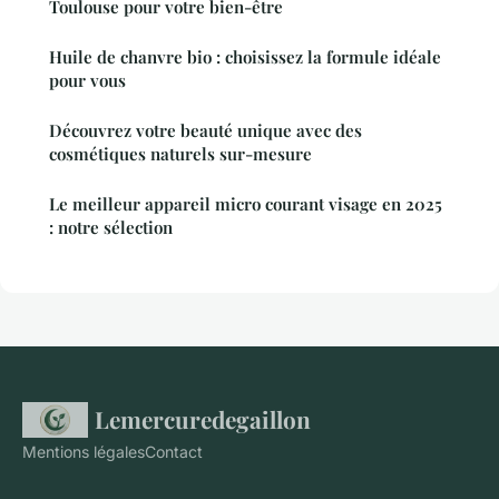
Toulouse pour votre bien-être
Huile de chanvre bio : choisissez la formule idéale
pour vous
Découvrez votre beauté unique avec des
cosmétiques naturels sur-mesure
Le meilleur appareil micro courant visage en 2025
: notre sélection
Lemercuredegaillon
Mentions légales
Contact