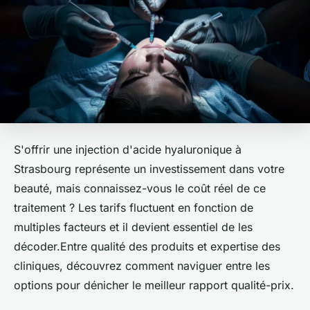
S'offrir une injection d'acide hyaluronique à
Strasbourg représente un investissement dans votre
beauté, mais connaissez-vous le coût réel de ce
traitement ? Les tarifs fluctuent en fonction de
multiples facteurs et il devient essentiel de les
décoder.Entre qualité des produits et expertise des
cliniques, découvrez comment naviguer entre les
options pour dénicher le meilleur rapport qualité-prix.