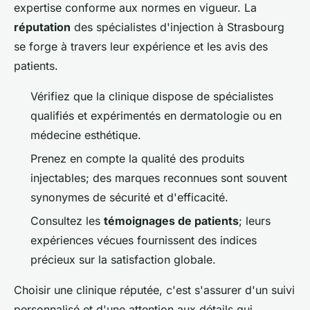
expertise conforme aux normes en vigueur. La
réputation
des spécialistes d'injection à Strasbourg
se forge à travers leur expérience et les avis des
patients.
Vérifiez que la clinique dispose de spécialistes
qualifiés et expérimentés en dermatologie ou en
médecine esthétique.
Prenez en compte la qualité des produits
injectables; des marques reconnues sont souvent
synonymes de sécurité et d'efficacité.
Consultez les
témoignages de patients
; leurs
expériences vécues fournissent des indices
précieux sur la satisfaction globale.
Choisir une clinique réputée, c'est s'assurer d'un suivi
personnalisé et d'une attention aux détails qui