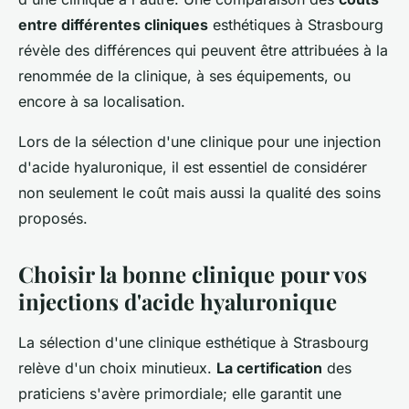
entre différentes cliniques
esthétiques à Strasbourg
révèle des différences qui peuvent être attribuées à la
renommée de la clinique, à ses équipements, ou
encore à sa localisation.
Lors de la sélection d'une clinique pour une injection
d'acide hyaluronique, il est essentiel de considérer
non seulement le coût mais aussi la qualité des soins
proposés.
Choisir la bonne clinique pour vos
injections d'acide hyaluronique
La sélection d'une clinique esthétique à Strasbourg
relève d'un choix minutieux.
La certification
des
praticiens s'avère primordiale; elle garantit une