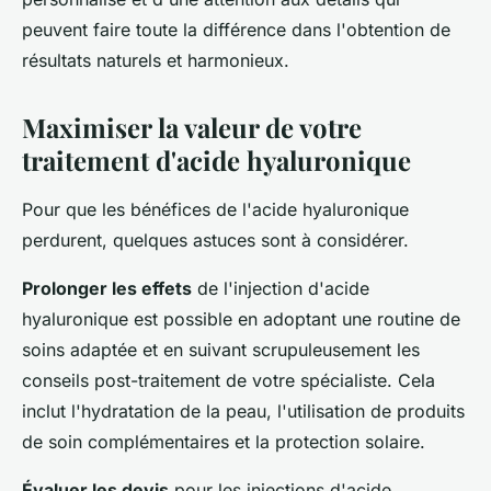
peuvent faire toute la différence dans l'obtention de
résultats naturels et harmonieux.
Maximiser la valeur de votre
traitement d'acide hyaluronique
Pour que les bénéfices de l'acide hyaluronique
perdurent, quelques astuces sont à considérer.
Prolonger les effets
de l'injection d'acide
hyaluronique est possible en adoptant une routine de
soins adaptée et en suivant scrupuleusement les
conseils post-traitement de votre spécialiste. Cela
inclut l'hydratation de la peau, l'utilisation de produits
de soin complémentaires et la protection solaire.
Évaluer les devis
pour les injections d'acide