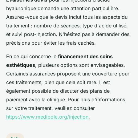
hyaluronique demande une attention particulière.
Assurez-vous que le devis inclut tous les aspects du
traitement : nombre de séances, type d'acide utilisé,
et suivi post-injection. N'hésitez pas à demander des
précisions pour éviter les frais cachés.
En ce qui concerne le
financement des soins
esthétiques
, plusieurs options sont envisageables.
Certaines assurances proposent une couverture pour
ces traitements, bien que cela soit rare. Il est
également possible de discuter des plans de
paiement avec la clinique. Pour plus d'informations
sur votre traitement, veuillez consulter
https://www.medipole.org/injection
.