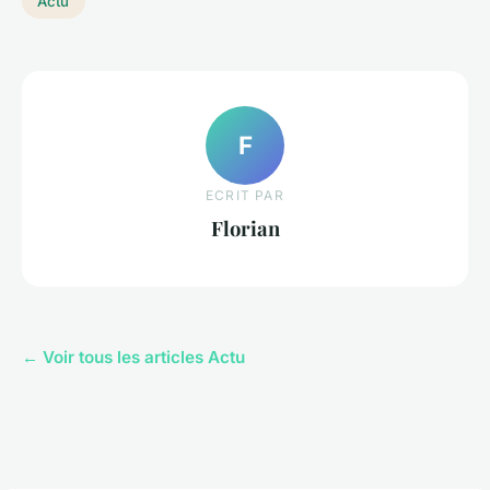
Actu
F
ECRIT PAR
Florian
← Voir tous les articles Actu