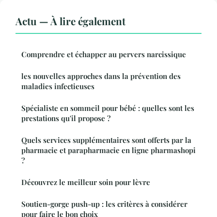
Actu — À lire également
Comprendre et échapper au pervers narcissique
les nouvelles approches dans la prévention des
maladies infectieuses
Spécialiste en sommeil pour bébé : quelles sont les
prestations qu'il propose ?
Quels services supplémentaires sont offerts par la
pharmacie et parapharmacie en ligne pharmashopi
?
Découvrez le meilleur soin pour lèvre
Soutien-gorge push-up : les critères à considérer
pour faire le bon choix