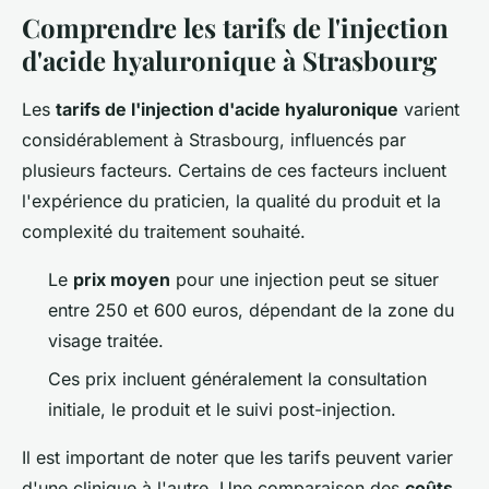
Comprendre les tarifs de l'injection
d'acide hyaluronique à Strasbourg
Les
tarifs de l'injection d'acide hyaluronique
varient
considérablement à Strasbourg, influencés par
plusieurs facteurs. Certains de ces facteurs incluent
l'expérience du praticien, la qualité du produit et la
complexité du traitement souhaité.
Le
prix moyen
pour une injection peut se situer
entre 250 et 600 euros, dépendant de la zone du
visage traitée.
Ces prix incluent généralement la consultation
initiale, le produit et le suivi post-injection.
Il est important de noter que les tarifs peuvent varier
d'une clinique à l'autre. Une comparaison des
coûts