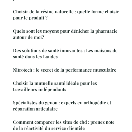
Choisir de la résine naturelle : quelle forme choisir
pour le produit ?
Quels sont les moyens pour dénicher la pharmacie
autour de moi?
Des solutions de santé innovantes : Les maisons de
santé dans les Landes
Nitrotech : le secret de la performance musculaire
Choisir la mutuelle santé idéale pour les
travailleurs indépendants
Spécialistes du genou : experts en orthopédie et
réparation articulaire
Comment comparer les sites de cbd : prenez note
de la réactivité du service clientèle