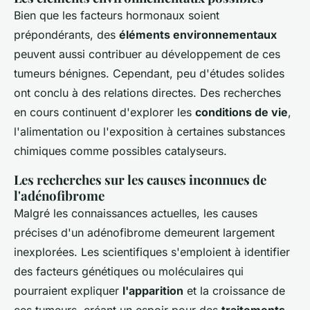
Bien que les facteurs hormonaux soient
prépondérants, des
éléments environnementaux
peuvent aussi contribuer au développement de ces
tumeurs bénignes. Cependant, peu d'études solides
ont conclu à des relations directes. Des recherches
en cours continuent d'explorer les
conditions de vie
,
l'alimentation ou l'exposition à certaines substances
chimiques comme possibles catalyseurs.
Les recherches sur les causes inconnues de
l'adénofibrome
Malgré les connaissances actuelles, les causes
précises d'un adénofibrome demeurent largement
inexplorées. Les scientifiques s'emploient à identifier
des facteurs génétiques ou moléculaires qui
pourraient expliquer
l'apparition
et la croissance de