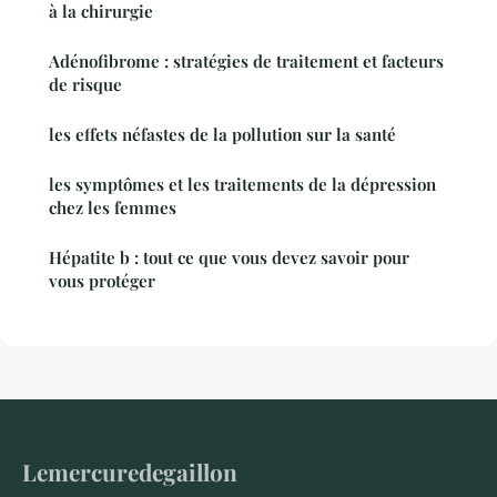
à la chirurgie
Adénofibrome : stratégies de traitement et facteurs
de risque
les effets néfastes de la pollution sur la santé
les symptômes et les traitements de la dépression
chez les femmes
Hépatite b : tout ce que vous devez savoir pour
vous protéger
Lemercuredegaillon