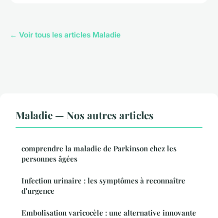
← Voir tous les articles Maladie
Maladie — Nos autres articles
comprendre la maladie de Parkinson chez les
personnes âgées
Infection urinaire : les symptômes à reconnaître
d'urgence
Embolisation varicocèle : une alternative innovante