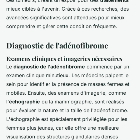
ces tumeurs, créant un espoir pour des
traitements
mieux ciblés à l'avenir. Grâce à ces recherches, des
avancées significatives sont attendues pour mieux
comprendre et gérer cette condition fréquente.
Diagnostic de l'adénofibrome
Examens cliniques et imageries nécessaires
Le
diagnostic de l'adénofibrome
commence par un
examen clinique minutieux. Les médecins palpent le
sein pour identifier la présence de masses fermes et
mobiles. Ensuite, des examens d'imagerie, comme
l'
échographie
ou la mammographie, sont réalisés
pour évaluer la nature et la taille de l'adénofibrome.
L'échographie est spécialement privilégiée pour les
femmes plus jeunes, car elle offre une meilleure
visualisation des structures glandulaires denses