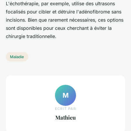
L'échothérapie, par exemple, utilise des ultrasons
focalisés pour cibler et détruire l'adénofibrome sans
incisions. Bien que rarement nécessaires, ces options
sont disponibles pour ceux cherchant à éviter la
chirurgie traditionnelle.
Maladie
M
ECRIT PAR
Mathieu