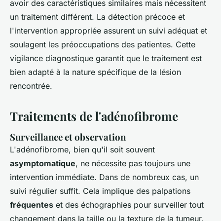
avoir des caractéristiques similaires mais nécessitent
un traitement différent. La détection précoce et
l'intervention appropriée assurent un suivi adéquat et
soulagent les préoccupations des patientes. Cette
vigilance diagnostique garantit que le traitement est
bien adapté à la nature spécifique de la lésion
rencontrée.
Traitements de l'adénofibrome
Surveillance et observation
L'adénofibrome, bien qu'il soit souvent
asymptomatique
, ne nécessite pas toujours une
intervention immédiate. Dans de nombreux cas, un
suivi régulier suffit. Cela implique des palpations
fréquentes
et des échographies pour surveiller tout
changement dans la taille ou la texture de la tumeur.