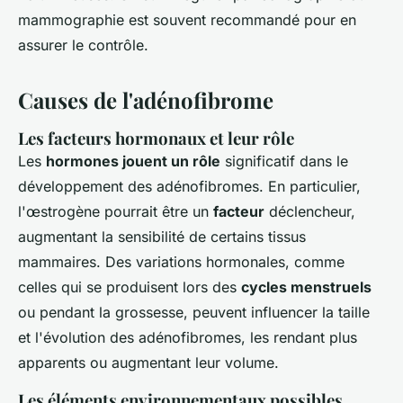
mammographie est souvent recommandé pour en
assurer le contrôle.
Causes de l'adénofibrome
Les facteurs hormonaux et leur rôle
Les
hormones jouent un rôle
significatif dans le
développement des adénofibromes. En particulier,
l'œstrogène pourrait être un
facteur
déclencheur,
augmentant la sensibilité de certains tissus
mammaires. Des variations hormonales, comme
celles qui se produisent lors des
cycles menstruels
ou pendant la grossesse, peuvent influencer la taille
et l'évolution des adénofibromes, les rendant plus
apparents ou augmentant leur volume.
Les éléments environnementaux possibles