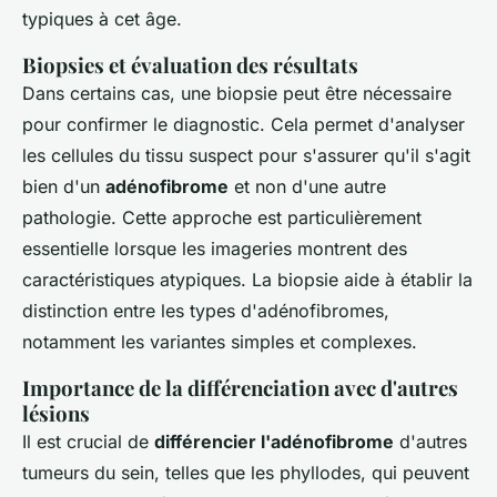
typiques à cet âge.
Biopsies et évaluation des résultats
Dans certains cas, une biopsie peut être nécessaire
pour confirmer le diagnostic. Cela permet d'analyser
les cellules du tissu suspect pour s'assurer qu'il s'agit
bien d'un
adénofibrome
et non d'une autre
pathologie. Cette approche est particulièrement
essentielle lorsque les imageries montrent des
caractéristiques atypiques. La biopsie aide à établir la
distinction entre les types d'adénofibromes,
notamment les variantes simples et complexes.
Importance de la différenciation avec d'autres
lésions
Il est crucial de
différencier l'adénofibrome
d'autres
tumeurs du sein, telles que les phyllodes, qui peuvent