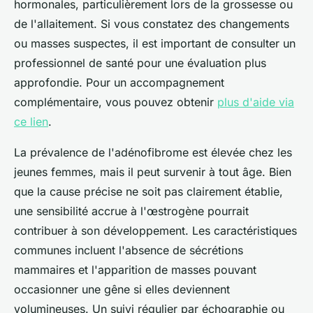
hormonales, particulièrement lors de la grossesse ou
de l'allaitement. Si vous constatez des changements
ou masses suspectes, il est important de consulter un
professionnel de santé pour une évaluation plus
approfondie. Pour un accompagnement
complémentaire, vous pouvez obtenir
plus d'aide via
ce lien
.
La prévalence de l'adénofibrome est élevée chez les
jeunes femmes, mais il peut survenir à tout âge. Bien
que la cause précise ne soit pas clairement établie,
une sensibilité accrue à l'œstrogène pourrait
contribuer à son développement. Les caractéristiques
communes incluent l'absence de sécrétions
mammaires et l'apparition de masses pouvant
occasionner une gêne si elles deviennent
volumineuses. Un suivi régulier par échographie ou