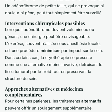
Un adénofibrome de petite taille, qui ne provoque ni
douleur ni gêne, peut tout simplement être surveillé.
Interventions chirurgicales possibles
Lorsque l'adénofibrome devient volumineux ou
gênant, une chirurgie peut être envisageable.
L'exérèse, souvent réalisée sous anesthésie locale,
est une procédure
minimiser
par impact sur le sein.
Dans certains cas, la cryothérapie se présente
comme une alternative moins invasive, détruisant le
tissu tumoral par le froid tout en préservant la
structure du sein.
Approches alternatives et médecines
complémentaires
Pour certaines patientes, les traitements
alternatifs
peuvent offrir un soulagement supplémentaire.