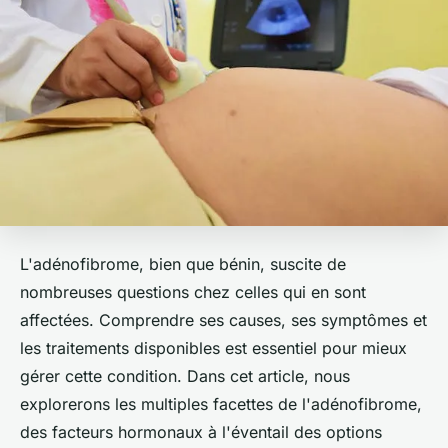
L'adénofibrome, bien que bénin, suscite de
nombreuses questions chez celles qui en sont
affectées. Comprendre ses causes, ses symptômes et
les traitements disponibles est essentiel pour mieux
gérer cette condition. Dans cet article, nous
explorerons les multiples facettes de l'adénofibrome,
des facteurs hormonaux à l'éventail des options