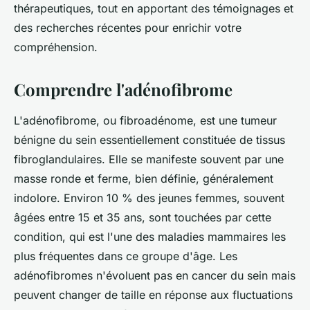
thérapeutiques, tout en apportant des témoignages et
des recherches récentes pour enrichir votre
compréhension.
Comprendre l'adénofibrome
L'adénofibrome, ou fibroadénome, est une tumeur
bénigne du sein essentiellement constituée de tissus
fibroglandulaires. Elle se manifeste souvent par une
masse ronde et ferme, bien définie, généralement
indolore. Environ 10 % des jeunes femmes, souvent
âgées entre 15 et 35 ans, sont touchées par cette
condition, qui est l'une des maladies mammaires les
plus fréquentes dans ce groupe d'âge. Les
adénofibromes n'évoluent pas en cancer du sein mais
peuvent changer de taille en réponse aux fluctuations