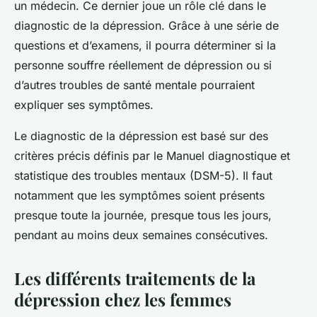
un médecin. Ce dernier joue un rôle clé dans le
diagnostic de la dépression. Grâce à une série de
questions et d’examens, il pourra déterminer si la
personne souffre réellement de dépression ou si
d’autres troubles de santé mentale pourraient
expliquer ses symptômes.
Le diagnostic de la dépression est basé sur des
critères précis définis par le Manuel diagnostique et
statistique des troubles mentaux (DSM-5). Il faut
notamment que les symptômes soient présents
presque toute la journée, presque tous les jours,
pendant au moins deux semaines consécutives.
Les différents traitements de la
dépression chez les femmes