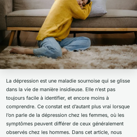
La dépression est une maladie sournoise qui se glisse
dans la vie de manière insidieuse. Elle n’est pas
toujours facile à identifier, et encore moins à
comprendre. Ce constat est d’autant plus vrai lorsque
l’on parle de la dépression chez les femmes, où les
symptômes peuvent différer de ceux généralement
observés chez les hommes. Dans cet article, nous