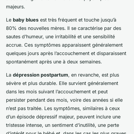
majeurs.
Le
baby blues
est très fréquent et touche jusqu’à
80% des nouvelles mères. Il se caractérise par des
sautes d’humeur, une irritabilité et une sensibilité
accrue. Ces symptômes apparaissent généralement
quelques jours après l’accouchement et disparaissent
spontanément après une à deux semaines.
La
dépression postpartum
, en revanche, est plus
sévère et plus durable. Elle survient généralement
dans les mois suivant l’accouchement et peut
persister pendant des mois, voire des années si elle
n’est pas traitée. Les symptômes, similaires à ceux
d’un épisode dépressif majeur, peuvent inclure une
tristesse intense, un sentiment d’inutilité, une perte
d’intérêt pour le bébé et, dans les cas les plus graves,