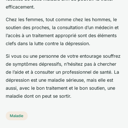
efficacement.
Chez les femmes, tout comme chez les hommes, le
soutien des proches, la consultation d’un médecin et
l’accès à un traitement approprié sont des éléments
clefs dans la lutte contre la dépression.
Si vous ou une personne de votre entourage souffrez
de symptômes dépressifs, n’hésitez pas à chercher
de l’aide et à consulter un professionnel de santé. La
dépression est une maladie sérieuse, mais elle est
aussi, avec le bon traitement et le bon soutien, une
maladie dont on peut se sortir.
Maladie