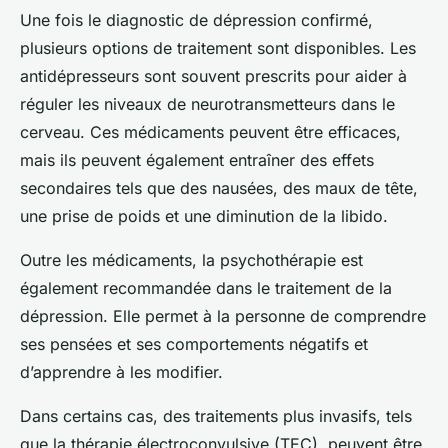
Une fois le diagnostic de dépression confirmé,
plusieurs options de traitement sont disponibles. Les
antidépresseurs sont souvent prescrits pour aider à
réguler les niveaux de neurotransmetteurs dans le
cerveau. Ces médicaments peuvent être efficaces,
mais ils peuvent également entraîner des effets
secondaires tels que des nausées, des maux de tête,
une prise de poids et une diminution de la libido.
Outre les médicaments, la psychothérapie est
également recommandée dans le traitement de la
dépression. Elle permet à la personne de comprendre
ses pensées et ses comportements négatifs et
d’apprendre à les modifier.
Dans certains cas, des traitements plus invasifs, tels
que la thérapie électroconvulsive (TEC), peuvent être