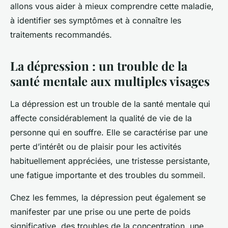
allons vous aider à mieux comprendre cette maladie,
à identifier ses symptômes et à connaître les
traitements recommandés.
La dépression : un trouble de la
santé mentale aux multiples visages
La dépression est un trouble de la santé mentale qui
affecte considérablement la qualité de vie de la
personne qui en souffre. Elle se caractérise par une
perte d’intérêt ou de plaisir pour les activités
habituellement appréciées, une tristesse persistante,
une fatigue importante et des troubles du sommeil.
Chez les femmes, la dépression peut également se
manifester par une prise ou une perte de poids
significative, des troubles de la concentration, une