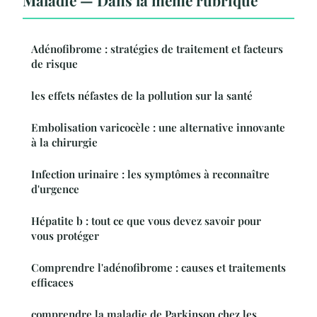
Adénofibrome : stratégies de traitement et facteurs
de risque
les effets néfastes de la pollution sur la santé
Embolisation varicocèle : une alternative innovante
à la chirurgie
Infection urinaire : les symptômes à reconnaître
d'urgence
Hépatite b : tout ce que vous devez savoir pour
vous protéger
Comprendre l'adénofibrome : causes et traitements
efficaces
comprendre la maladie de Parkinson chez les