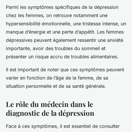
Parmi les symptômes spécifiques de la dépression
chez les femmes, on retrouve notamment une
hypersensibilité émotionnelle, une tristesse intense, un
manque d’énergie et une perte d’appétit. Les femmes
dépressives peuvent également ressentir une anxiété
importante, avoir des troubles du sommeil et
présenter un risque accru de troubles alimentaires.
Il est important de noter que ces symptômes peuvent
varier en fonction de l’âge de la femme, de sa
situation personnelle et de sa santé générale.
Le rôle du médecin dans le
diagnostic de la dépression
Face à ces symptômes, il est essentiel de consulter