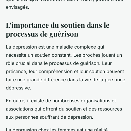
envisagés.
L’importance du soutien dans le
processus de guérison
La dépression est une maladie complexe qui
nécessite un soutien constant. Les proches jouent un
rôle crucial dans le processus de guérison. Leur
présence, leur compréhension et leur soutien peuvent
faire une grande différence dans la vie de la personne
dépressive.
En outre, il existe de nombreuses organisations et
associations qui offrent du soutien et des ressources
aux personnes souffrant de dépression.
La dépression chez les femmes est une réalité