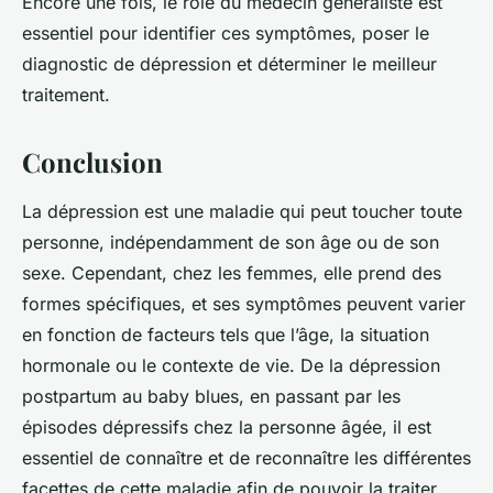
Encore une fois, le rôle du médecin généraliste est
essentiel pour identifier ces symptômes, poser le
diagnostic de dépression et déterminer le meilleur
traitement.
Conclusion
La dépression est une maladie qui peut toucher toute
personne, indépendamment de son âge ou de son
sexe. Cependant, chez les femmes, elle prend des
formes spécifiques, et ses symptômes peuvent varier
en fonction de facteurs tels que l’âge, la situation
hormonale ou le contexte de vie. De la dépression
postpartum au baby blues, en passant par les
épisodes dépressifs chez la personne âgée, il est
essentiel de connaître et de reconnaître les différentes
facettes de cette maladie afin de pouvoir la traiter