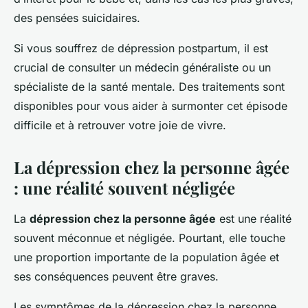
des pensées suicidaires.
Si vous souffrez de dépression postpartum, il est
crucial de consulter un médecin généraliste ou un
spécialiste de la santé mentale. Des traitements sont
disponibles pour vous aider à surmonter cet épisode
difficile et à retrouver votre joie de vivre.
La dépression chez la personne âgée
: une réalité souvent négligée
La
dépression chez la personne âgée
est une réalité
souvent méconnue et négligée. Pourtant, elle touche
une proportion importante de la population âgée et
ses conséquences peuvent être graves.
Les symptômes de la dépression chez la personne