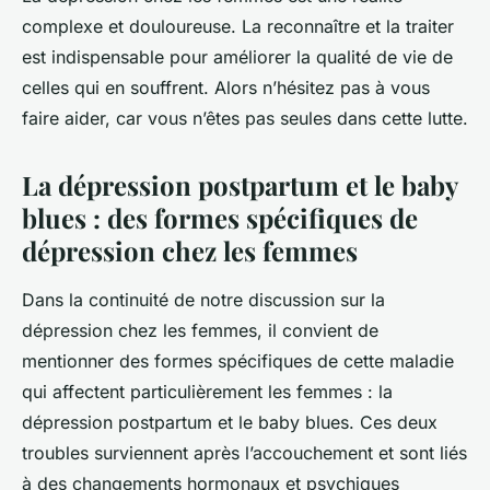
complexe et douloureuse. La reconnaître et la traiter
est indispensable pour améliorer la qualité de vie de
celles qui en souffrent. Alors n’hésitez pas à vous
faire aider, car vous n’êtes pas seules dans cette lutte.
La dépression postpartum et le baby
blues : des formes spécifiques de
dépression chez les femmes
Dans la continuité de notre discussion sur la
dépression chez les femmes, il convient de
mentionner des formes spécifiques de cette maladie
qui affectent particulièrement les femmes : la
dépression postpartum et le baby blues. Ces deux
troubles surviennent après l’accouchement et sont liés
à des changements hormonaux et psychiques