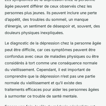
âgée peuvent différer de ceux observés chez les
personnes plus jeunes. Ils peuvent inclure une perte
d’appétit, des troubles du sommeil, un manque
d’énergie, un sentiment de désespoir et, souvent, des
douleurs physiques inexpliquées.
Le diagnostic de la dépression chez la personne âgée
peut être difficile, car ces symptômes peuvent être
confondus avec ceux de maladies physiques ou être
considérés à tort comme une conséquence normale
du vieillissement. Cependant, il est important de
comprendre que la dépression n’est pas une partie
normale du vieillissement et qu’il existe des
traitements efficaces pour aider les personnes âgées
à surmonter ce trouble de santé mentale.