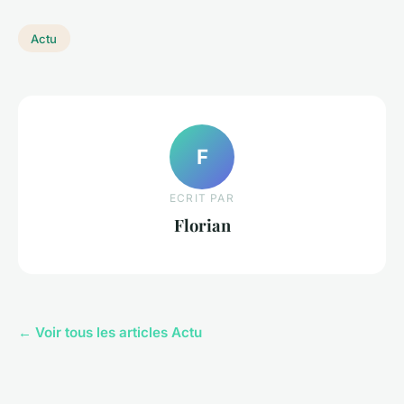
Actu
F
ECRIT PAR
Florian
← Voir tous les articles Actu