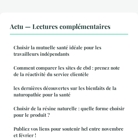
Actu — Lectures complémentaires
Choisir la mutuelle santé idéale pour les
travailleurs indépendants
Comment comparer les sites de cbd : prenez note
de la réactivité du service clientèle
les dernières découvertes sur les bienfaits de la
naturopathie pour la santé
Choisir de la résine naturelle : quelle forme choisir
pour le produit ?
Publiez vos liens pour soutenir hcl entre novembre
et février !