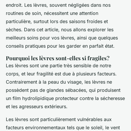
endroit. Les lèvres, souvent négligées dans nos
routines de soin, nécessitent une attention
particulière, surtout lors des saisons froides et
sèches. Dans cet article, nous allons explorer les
meilleurs soins pour vos lèvres, ainsi que quelques
conseils pratiques pour les garder en parfait état.
Pourquoi les lèvres sont-elles si fragiles?
Les lèvres sont une partie très sensible de notre
corps, et leur fragilité est due à plusieurs facteurs.
Contrairement à la peau du visage, les lèvres ne
possèdent pas de glandes sébacées, qui produisent
un film hydrolipidique protecteur contre la sécheresse
et les agresseurs extérieurs.
Les lèvres sont particulièrement vulnérables aux
facteurs environnementaux tels que le soleil, le vent