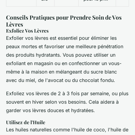
Conseils Pratiques pour Prendre Soin de Vos
Lèvres
Exfoliez Vos Lèvres
Exfolier vos lèvres est essentiel pour éliminer les
peaux mortes et favoriser une meilleure pénétration
des produits hydratants. Vous pouvez utiliser un
exfoliant en magasin ou en confectionner un vous-
même à la maison en mélangeant du sucre blanc
avec du miel, de l'avocat ou du chocolat fondu.
Exfoliez vos lèvres de 2 à 3 fois par semaine, ou plus
souvent en hiver selon vos besoins. Cela aidera à
garder vos lèvres douces et hydratées.
Utilisez de l'Huile
Les huiles naturelles comme l'huile de coco, l'huile de