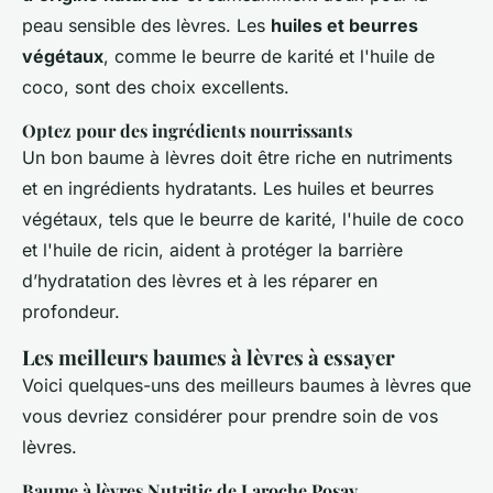
peau sensible des lèvres. Les
huiles et beurres
végétaux
, comme le beurre de karité et l'huile de
coco, sont des choix excellents.
Optez pour des ingrédients nourrissants
Un bon baume à lèvres doit être riche en nutriments
et en ingrédients hydratants. Les huiles et beurres
végétaux, tels que le beurre de karité, l'huile de coco
et l'huile de ricin, aident à protéger la barrière
d’hydratation des lèvres et à les réparer en
profondeur.
Les meilleurs baumes à lèvres à essayer
Voici quelques-uns des meilleurs baumes à lèvres que
vous devriez considérer pour prendre soin de vos
lèvres.
Baume à lèvres Nutritic de Laroche Posay