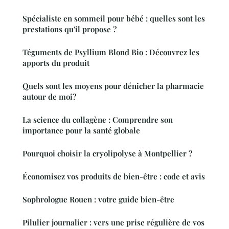
Spécialiste en sommeil pour bébé : quelles sont les
prestations qu'il propose ?
Téguments de Psyllium Blond Bio : Découvrez les
apports du produit
Quels sont les moyens pour dénicher la pharmacie
autour de moi?
La science du collagène : Comprendre son
importance pour la santé globale
Pourquoi choisir la cryolipolyse à Montpellier ?
Économisez vos produits de bien-être : code et avis
Sophrologue Rouen : votre guide bien-être
Pilulier journalier : vers une prise régulière de vos