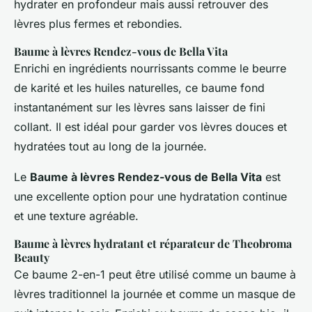
hydrater en profondeur mais aussi retrouver des
lèvres plus fermes et rebondies.
Baume à lèvres Rendez-vous de Bella Vita
Enrichi en ingrédients nourrissants comme le beurre
de karité et les huiles naturelles, ce baume fond
instantanément sur les lèvres sans laisser de fini
collant. Il est idéal pour garder vos lèvres douces et
hydratées tout au long de la journée.
Le
Baume à lèvres Rendez-vous de Bella Vita
est
une excellente option pour une hydratation continue
et une texture agréable.
Baume à lèvres hydratant et réparateur de Theobroma
Beauty
Ce baume 2-en-1 peut être utilisé comme un baume à
lèvres traditionnel la journée et comme un masque de