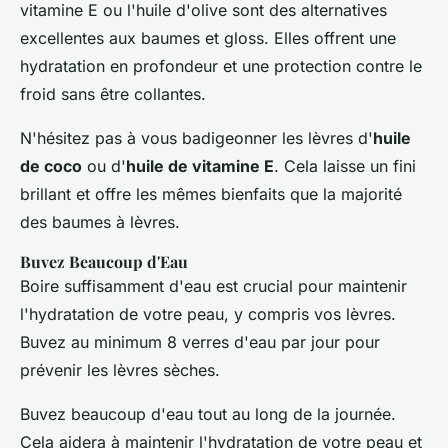
vitamine E ou l'huile d'olive sont des alternatives
excellentes aux baumes et gloss. Elles offrent une
hydratation en profondeur et une protection contre le
froid sans être collantes.
N'hésitez pas à vous badigeonner les lèvres d'
huile
de coco
ou d'
huile de vitamine E
. Cela laisse un fini
brillant et offre les mêmes bienfaits que la majorité
des baumes à lèvres.
Buvez Beaucoup d'Eau
Boire suffisamment d'eau est crucial pour maintenir
l'hydratation de votre peau, y compris vos lèvres.
Buvez au minimum 8 verres d'eau par jour pour
prévenir les lèvres sèches.
Buvez beaucoup d'eau tout au long de la journée.
Cela aidera à maintenir l'hydratation de votre peau et