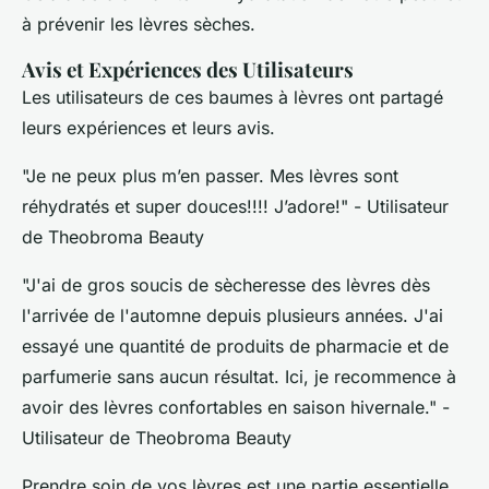
à prévenir les lèvres sèches.
Avis et Expériences des Utilisateurs
Les utilisateurs de ces baumes à lèvres ont partagé
leurs expériences et leurs avis.
"Je ne peux plus m’en passer. Mes lèvres sont
réhydratés et super douces!!!! J’adore!" - Utilisateur
de Theobroma Beauty
"J'ai de gros soucis de sècheresse des lèvres dès
l'arrivée de l'automne depuis plusieurs années. J'ai
essayé une quantité de produits de pharmacie et de
parfumerie sans aucun résultat. Ici, je recommence à
avoir des lèvres confortables en saison hivernale." -
Utilisateur de Theobroma Beauty
Prendre soin de vos lèvres est une partie essentielle