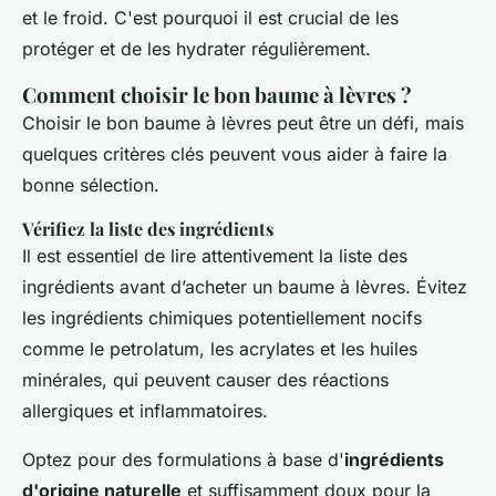
et le froid. C'est pourquoi il est crucial de les
protéger et de les hydrater régulièrement.
Comment choisir le bon baume à lèvres ?
Choisir le bon baume à lèvres peut être un défi, mais
quelques critères clés peuvent vous aider à faire la
bonne sélection.
Vérifiez la liste des ingrédients
Il est essentiel de lire attentivement la liste des
ingrédients avant d’acheter un baume à lèvres. Évitez
les ingrédients chimiques potentiellement nocifs
comme le petrolatum, les acrylates et les huiles
minérales, qui peuvent causer des réactions
allergiques et inflammatoires.
Optez pour des formulations à base d'
ingrédients
d'origine naturelle
et suffisamment doux pour la