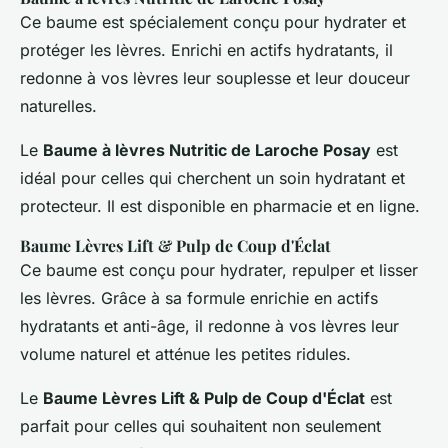
Ce baume est spécialement conçu pour hydrater et
protéger les lèvres. Enrichi en actifs hydratants, il
redonne à vos lèvres leur souplesse et leur douceur
naturelles.
Le
Baume à lèvres Nutritic de Laroche Posay
est
idéal pour celles qui cherchent un soin hydratant et
protecteur. Il est disponible en pharmacie et en ligne.
Baume Lèvres Lift & Pulp de Coup d'Éclat
Ce baume est conçu pour hydrater, repulper et lisser
les lèvres. Grâce à sa formule enrichie en actifs
hydratants et anti-âge, il redonne à vos lèvres leur
volume naturel et atténue les petites ridules.
Le
Baume Lèvres Lift & Pulp de Coup d'Éclat
est
parfait pour celles qui souhaitent non seulement