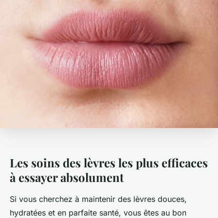
Les soins des lèvres les plus efficaces
à essayer absolument
Si vous cherchez à maintenir des lèvres douces,
hydratées et en parfaite santé, vous êtes au bon