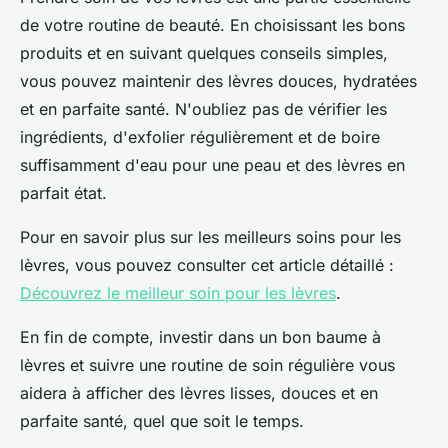
de votre routine de beauté. En choisissant les bons
produits et en suivant quelques conseils simples,
vous pouvez maintenir des lèvres douces, hydratées
et en parfaite santé. N'oubliez pas de vérifier les
ingrédients, d'exfolier régulièrement et de boire
suffisamment d'eau pour une peau et des lèvres en
parfait état.
Pour en savoir plus sur les meilleurs soins pour les
lèvres, vous pouvez consulter cet article détaillé :
Découvrez le meilleur soin pour les lèvres
.
En fin de compte, investir dans un bon baume à
lèvres et suivre une routine de soin régulière vous
aidera à afficher des lèvres lisses, douces et en
parfaite santé, quel que soit le temps.