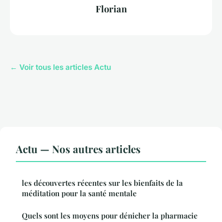
Florian
← Voir tous les articles Actu
Actu — Nos autres articles
les découvertes récentes sur les bienfaits de la
méditation pour la santé mentale
Quels sont les moyens pour dénicher la pharmacie