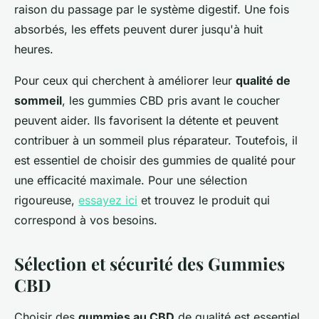
raison du passage par le système digestif. Une fois
absorbés, les effets peuvent durer jusqu'à huit
heures.
Pour ceux qui cherchent à améliorer leur
qualité de
sommeil
, les gummies CBD pris avant le coucher
peuvent aider. Ils favorisent la détente et peuvent
contribuer à un sommeil plus réparateur. Toutefois, il
est essentiel de choisir des gummies de qualité pour
une efficacité maximale. Pour une sélection
rigoureuse,
essayez ici
et trouvez le produit qui
correspond à vos besoins.
Sélection et sécurité des Gummies
CBD
Choisir des
gummies au CBD
de qualité est essentiel