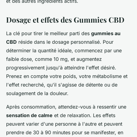
et des autres ingrédients actifs.
Dosage et effets des Gummies CBD
La clé pour tirer le meilleur parti des
gummies au
CBD
réside dans le dosage personnalisé. Pour
déterminer la quantité idéale, commencez par une
faible dose, comme 10 mg, et augmentez
progressivement jusqu'à atteindre l'effet désiré.
Prenez en compte votre poids, votre métabolisme et
l'effet recherché, qu'il s'agisse de détente ou de
soulagement de la douleur.
Après consommation, attendez-vous à ressentir une
sensation de calme
et de relaxation. Les effets
peuvent varier d'une personne à l'autre et peuvent
prendre de 30 à 90 minutes pour se manifester, en