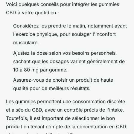
Voici quelques conseils pour intégrer les gummies
CBD à votre quotidien :
Considérez les prendre le matin, notamment avant
l'exercice physique, pour soulager l'inconfort
musculaire.
Ajustez la dose selon vos besoins personnels,
sachant que les dosages varient généralement de
10 à 80 mg par gomme.
Assurez-vous de choisir un produit de haute
qualité pour de meilleurs résultats.
Les gummies permettent une consommation discrète
et aisée du CBD, avec un contrôle précis de l'intake.
Toutefois, il est important de sélectionner le bon
produit en tenant compte de la concentration en CBD