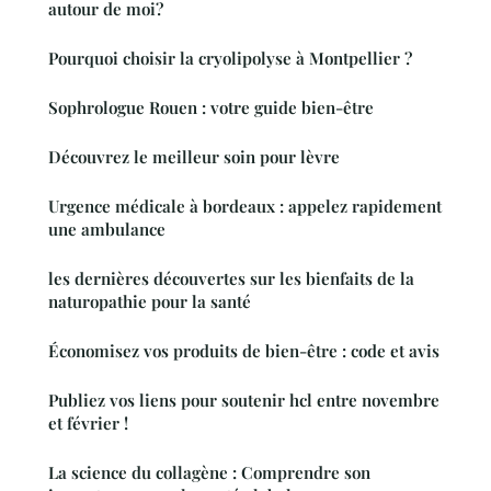
autour de moi?
Pourquoi choisir la cryolipolyse à Montpellier ?
Sophrologue Rouen : votre guide bien-être
Découvrez le meilleur soin pour lèvre
Urgence médicale à bordeaux : appelez rapidement
une ambulance
les dernières découvertes sur les bienfaits de la
naturopathie pour la santé
Économisez vos produits de bien-être : code et avis
Publiez vos liens pour soutenir hcl entre novembre
et février !
La science du collagène : Comprendre son