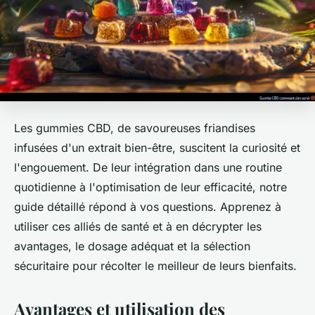
Les gummies CBD, de savoureuses friandises
infusées d'un extrait bien-être, suscitent la curiosité et
l'engouement. De leur intégration dans une routine
quotidienne à l'optimisation de leur efficacité, notre
guide détaillé répond à vos questions. Apprenez à
utiliser ces alliés de santé et à en décrypter les
avantages, le dosage adéquat et la sélection
sécuritaire pour récolter le meilleur de leurs bienfaits.
Avantages et utilisation des