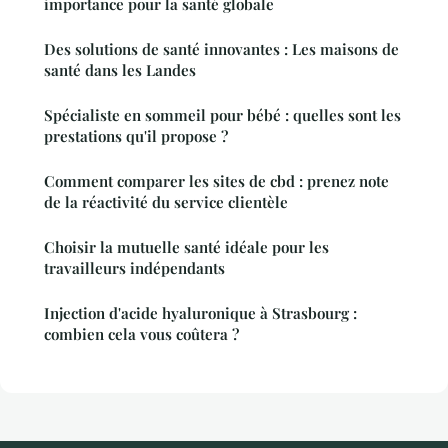
importance pour la santé globale
Des solutions de santé innovantes : Les maisons de
santé dans les Landes
Spécialiste en sommeil pour bébé : quelles sont les
prestations qu'il propose ?
Comment comparer les sites de cbd : prenez note
de la réactivité du service clientèle
Choisir la mutuelle santé idéale pour les
travailleurs indépendants
Injection d'acide hyaluronique à Strasbourg :
combien cela vous coûtera ?