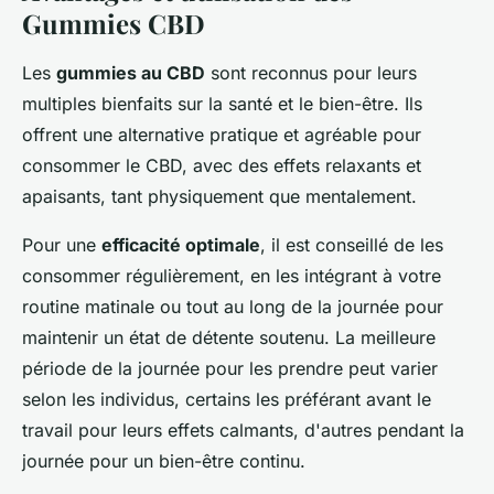
Gummies CBD
Les
gummies au CBD
sont reconnus pour leurs
multiples bienfaits sur la santé et le bien-être. Ils
offrent une alternative pratique et agréable pour
consommer le CBD, avec des effets relaxants et
apaisants, tant physiquement que mentalement.
Pour une
efficacité optimale
, il est conseillé de les
consommer régulièrement, en les intégrant à votre
routine matinale ou tout au long de la journée pour
maintenir un état de détente soutenu. La meilleure
période de la journée pour les prendre peut varier
selon les individus, certains les préférant avant le
travail pour leurs effets calmants, d'autres pendant la
journée pour un bien-être continu.