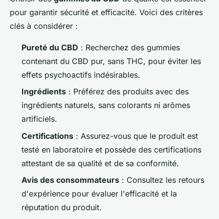
pour garantir sécurité et efficacité. Voici des critères
clés à considérer :
Pureté du CBD
: Recherchez des gummies
contenant du CBD pur, sans THC, pour éviter les
effets psychoactifs indésirables.
Ingrédients
: Préférez des produits avec des
ingrédients naturels, sans colorants ni arômes
artificiels.
Certifications
: Assurez-vous que le produit est
testé en laboratoire et possède des certifications
attestant de sa qualité et de sa conformité.
Avis des consommateurs
: Consultez les retours
d'expérience pour évaluer l'efficacité et la
réputation du produit.