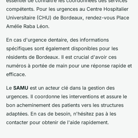
essentiel de connaître les coordonnées des services
compétents. Pour les urgences au Centre Hospitalier
Universitaire (CHU) de Bordeaux, rendez-vous Place
Amélie Raba Léon.
En cas d'urgence dentaire, des informations
spécifiques sont également disponibles pour les
résidents de Bordeaux. Il est crucial d'avoir ces
numéros à portée de main pour une réponse rapide et
efficace.
Le
SAMU
est un acteur clé dans la gestion des
urgences. Il coordonne les interventions et assure le
bon acheminement des patients vers les structures
adaptées. En cas de besoin, n'hésitez pas à les
contacter pour obtenir de l'aide rapidement.