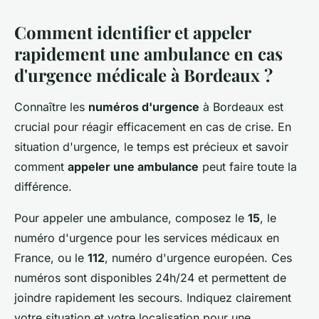
Comment identifier et appeler
rapidement une ambulance en cas
d'urgence médicale à Bordeaux ?
Connaître les
numéros d'urgence
à Bordeaux est
crucial pour réagir efficacement en cas de crise. En
situation d'urgence, le temps est précieux et savoir
comment
appeler une ambulance
peut faire toute la
différence.
Pour appeler une ambulance, composez le
15
, le
numéro d'urgence pour les services médicaux en
France, ou le
112
, numéro d'urgence européen. Ces
numéros sont disponibles 24h/24 et permettent de
joindre rapidement les secours. Indiquez clairement
votre situation et votre localisation pour une