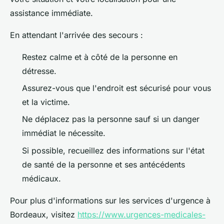
assistance immédiate.
En attendant l'arrivée des secours :
Restez calme et à côté de la personne en
détresse.
Assurez-vous que l'endroit est sécurisé pour vous
et la victime.
Ne déplacez pas la personne sauf si un danger
immédiat le nécessite.
Si possible, recueillez des informations sur l'état
de santé de la personne et ses antécédents
médicaux.
Pour plus d'informations sur les services d'urgence à
Bordeaux, visitez
https://www.urgences-medicales-