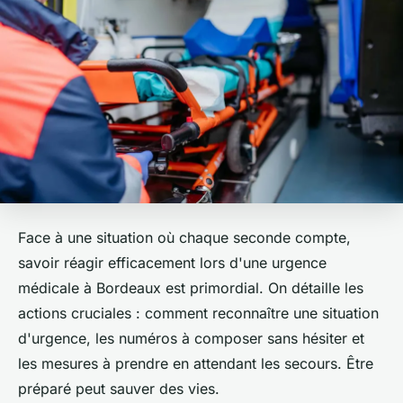
Face à une situation où chaque seconde compte,
savoir réagir efficacement lors d'une urgence
médicale à Bordeaux est primordial. On détaille les
actions cruciales : comment reconnaître une situation
d'urgence, les numéros à composer sans hésiter et
les mesures à prendre en attendant les secours. Être
préparé peut sauver des vies.