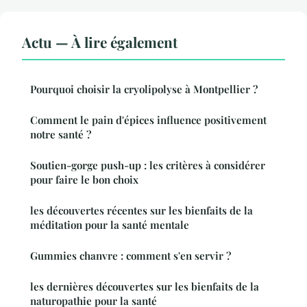
Actu — À lire également
Pourquoi choisir la cryolipolyse à Montpellier ?
Comment le pain d'épices influence positivement
notre santé ?
Soutien-gorge push-up : les critères à considérer
pour faire le bon choix
les découvertes récentes sur les bienfaits de la
méditation pour la santé mentale
Gummies chanvre : comment s'en servir ?
les dernières découvertes sur les bienfaits de la
naturopathie pour la santé