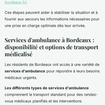
bordeaux.fr/
.
Ces étapes peuvent aider à stabiliser la situation et à
fournir aux secours les informations nécessaires pour
une prise en charge optimale dès leur arrivée.
Services d'ambulance à Bordeaux :
disponibilité et options de transport
médicalisé
Les résidents de Bordeaux ont accès à une variété de
services d'ambulance
pour répondre à leurs besoins
médicaux urgents.
Les différents types de services d'ambulance
comprennent le transport standard pour des rendez-
vous médicaux planifiés et les interventions