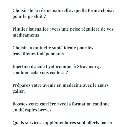
Choisir de la résine naturelle : quelle forme choisir
pour le produit ?
Pilulier journalier : vers une prise régulière de vos
médicaments
Choisir la mutuelle santé idéale pour les
travailleurs indépendants
Injection d'acide hyaluronique à Strasbourg :
combien cela vous coûtera ?
Préparez votre avenir en médecine avec le cours
galien
Boostez votre carrière avec la formation continue
en thérapies brèves
Quels services supplémentaires sont offerts par la