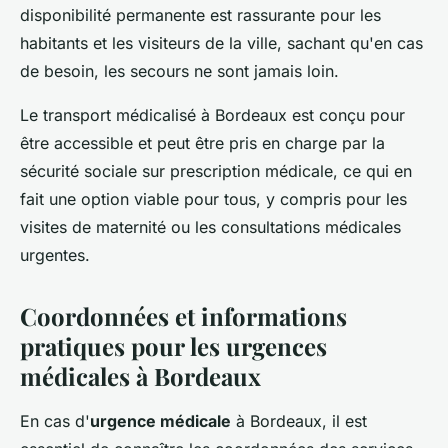
disponibilité permanente est rassurante pour les
habitants et les visiteurs de la ville, sachant qu'en cas
de besoin, les secours ne sont jamais loin.
Le transport médicalisé à Bordeaux est conçu pour
être accessible et peut être pris en charge par la
sécurité sociale sur prescription médicale, ce qui en
fait une option viable pour tous, y compris pour les
visites de maternité ou les consultations médicales
urgentes.
Coordonnées et informations
pratiques pour les urgences
médicales à Bordeaux
En cas d'
urgence médicale
à Bordeaux, il est