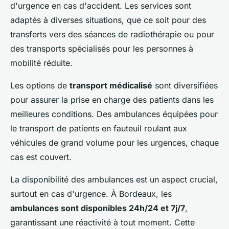
d'urgence en cas d'accident. Les services sont
adaptés à diverses situations, que ce soit pour des
transferts vers des séances de radiothérapie ou pour
des transports spécialisés pour les personnes à
mobilité réduite.
Les options de
transport médicalisé
sont diversifiées
pour assurer la prise en charge des patients dans les
meilleures conditions. Des ambulances équipées pour
le transport de patients en fauteuil roulant aux
véhicules de grand volume pour les urgences, chaque
cas est couvert.
La disponibilité des ambulances est un aspect crucial,
surtout en cas d'urgence. À Bordeaux, les
ambulances sont disponibles 24h/24 et 7j/7
,
garantissant une réactivité à tout moment. Cette