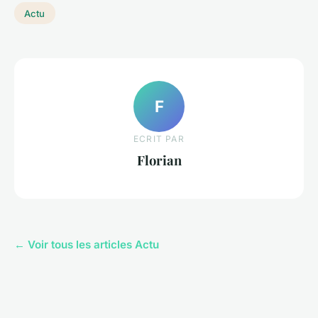
Actu
F
ECRIT PAR
Florian
← Voir tous les articles Actu