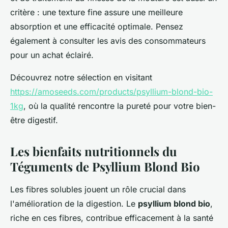
critère : une texture fine assure une meilleure
absorption et une efficacité optimale. Pensez
également à consulter les avis des consommateurs
pour un achat éclairé.
Découvrez notre sélection en visitant
https://amoseeds.com/products/psyllium-blond-bio-
1kg
, où la qualité rencontre la pureté pour votre bien-
être digestif.
Les bienfaits nutritionnels du
Téguments de Psyllium Blond Bio
Les fibres solubles jouent un rôle crucial dans
l'amélioration de la digestion. Le
psyllium blond bio
,
riche en ces fibres, contribue efficacement à la santé