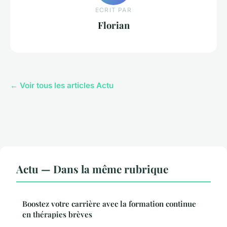
ECRIT PAR
Florian
← Voir tous les articles Actu
Actu — Dans la même rubrique
Boostez votre carrière avec la formation continue
en thérapies brèves