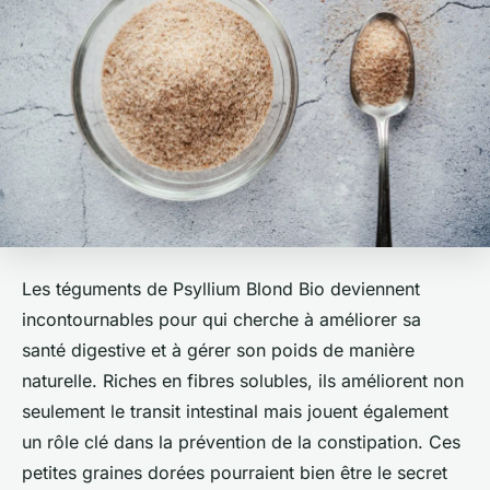
Les téguments de Psyllium Blond Bio deviennent
incontournables pour qui cherche à améliorer sa
santé digestive et à gérer son poids de manière
naturelle. Riches en fibres solubles, ils améliorent non
seulement le transit intestinal mais jouent également
un rôle clé dans la prévention de la constipation. Ces
petites graines dorées pourraient bien être le secret