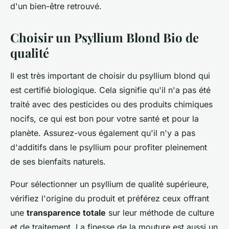
d'un bien-être retrouvé.
Choisir un Psyllium Blond Bio de
qualité
Il est très important de choisir du psyllium blond qui
est certifié biologique. Cela signifie qu'il n'a pas été
traité avec des pesticides ou des produits chimiques
nocifs, ce qui est bon pour votre santé et pour la
planète. Assurez-vous également qu'il n'y a pas
d'additifs dans le psyllium pour profiter pleinement
de ses bienfaits naturels.
Pour sélectionner un psyllium de qualité supérieure,
vérifiez l'origine du produit et préférez ceux offrant
une
transparence totale
sur leur méthode de culture
et de traitement. La finesse de la mouture est aussi un