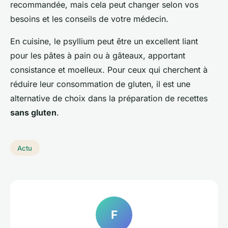
recommandée, mais cela peut changer selon vos
besoins et les conseils de votre médecin.
En cuisine, le psyllium peut être un excellent liant
pour les pâtes à pain ou à gâteaux, apportant
consistance et moelleux. Pour ceux qui cherchent à
réduire leur consommation de gluten, il est une
alternative de choix dans la préparation de recettes
sans gluten
.
Actu
F