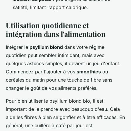
satiété, limitant l'apport calorique.
Utilisation quotidienne et
intégration dans l'alimentation
Intégrer le
psyllium blond
dans votre régime
quotidien peut sembler intimidant, mais avec
quelques astuces simples, il devient un jeu d'enfant.
Commencez par l'ajouter à vos
smoothies
ou
céréales du matin pour une touche de fibre sans
changer le goût de vos aliments préférés.
Pour bien utiliser le psyllium blond bio, il est
important de le prendre avec beaucoup d'eau. Cela
aide les fibres à bien se gonfler et à être efficaces. En
général, une cuillère à café par jour est