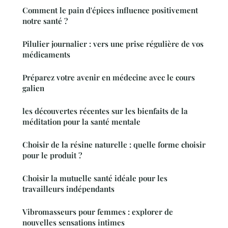
Comment le pain d'épices influence positivement
notre santé ?
Pilulier journalier : vers une prise régulière de vos
médicaments
Préparez votre avenir en médecine avec le cours
galien
les découvertes récentes sur les bienfaits de la
méditation pour la santé mentale
Choisir de la résine naturelle : quelle forme choisir
pour le produit ?
Choisir la mutuelle santé idéale pour les
travailleurs indépendants
Vibromasseurs pour femmes : explorer de
nouvelles sensations intimes