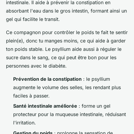
intestinale. Il aide à prévenir la constipation en
absorbant l'eau dans le gros intestin, formant ainsi un
gel qui facilite le transit.
Ce compagnon pour contrôler le poids te fait te sentir
plein(e), donc tu manges moins, ce qui aide à garder
ton poids stable. Le psyllium aide aussi à réguler le
sucre dans le sang, ce qui peut être bon pour les
personnes avec le diabète.
Prévention de la constipation
: le psyllium
augmente le volume des selles, les rendant plus
faciles à passer.
Santé intestinale améliorée
: forme un gel
protecteur pour la muqueuse intestinale, réduisant
l'irritation.
Gestion du poids
: prolonge la sensation de