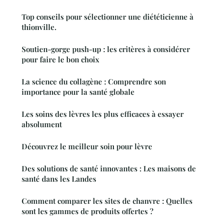
Top conseils pour sélectionner une diététicienne à
thionville.
Soutien-gorge push-up : les critères à considérer
pour faire le bon choix
La science du collagène : Comprendre son
importance pour la santé globale
Les soins des lèvres les plus efficaces à essayer
absolument
Découvrez le meilleur soin pour lèvre
Des solutions de santé innovantes : Les maisons de
santé dans les Landes
Comment comparer les sites de chanvre : Quelles
sont les gammes de produits offertes ?