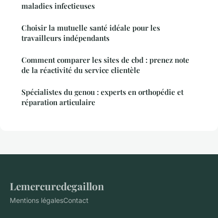
maladies infectieuses
Choisir la mutuelle santé idéale pour les
travailleurs indépendants
Comment comparer les sites de cbd : prenez note
de la réactivité du service clientèle
Spécialistes du genou : experts en orthopédie et
réparation articulaire
Lemercuredegaillon
Mentions légales
Contact