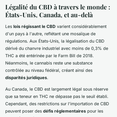
Légalité du CBD à travers le monde :
États-Unis, Canada, et au-delà
Les
lois régissant le CBD
varient considérablement
d'un pays à l'autre, reflétant une mosaïque de
régulations. Aux États-Unis, la légalisation du CBD
dérivé du chanvre industriel avec moins de 0,3% de
THC a été entérinée par le Farm Bill de 2018.
Néanmoins, le cannabis reste une substance
contrôlée au niveau fédéral, créant ainsi des
disparités juridiques
.
Au Canada, le CBD est largement légal sous réserve
que sa teneur en THC ne dépasse pas le seuil établi.
Cependant, des restrictions sur l'importation de CBD
peuvent poser des
défis réglementaires
pour les