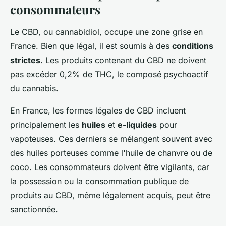
consommateurs
Le CBD, ou cannabidiol, occupe une zone grise en
France. Bien que légal, il est soumis à des
conditions
strictes
. Les produits contenant du CBD ne doivent
pas excéder 0,2% de THC, le composé psychoactif
du cannabis.
En France, les formes légales de CBD incluent
principalement les
huiles
et
e-liquides
pour
vapoteuses. Ces derniers se mélangent souvent avec
des huiles porteuses comme l'huile de chanvre ou de
coco. Les consommateurs doivent être vigilants, car
la possession ou la consommation publique de
produits au CBD, même légalement acquis, peut être
sanctionnée.