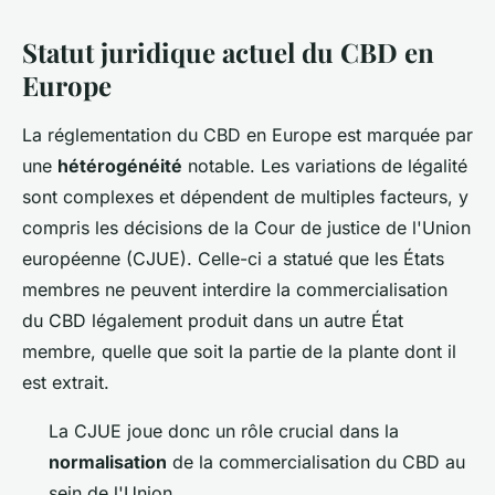
Statut juridique actuel du CBD en
Europe
La réglementation du CBD en Europe est marquée par
une
hétérogénéité
notable. Les variations de légalité
sont complexes et dépendent de multiples facteurs, y
compris les décisions de la Cour de justice de l'Union
européenne (CJUE). Celle-ci a statué que les États
membres ne peuvent interdire la commercialisation
du CBD légalement produit dans un autre État
membre, quelle que soit la partie de la plante dont il
est extrait.
La CJUE joue donc un rôle crucial dans la
normalisation
de la commercialisation du CBD au
sein de l'Union.