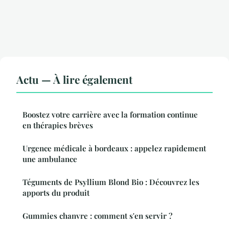
Actu — À lire également
Boostez votre carrière avec la formation continue
en thérapies brèves
Urgence médicale à bordeaux : appelez rapidement
une ambulance
Téguments de Psyllium Blond Bio : Découvrez les
apports du produit
Gummies chanvre : comment s'en servir ?