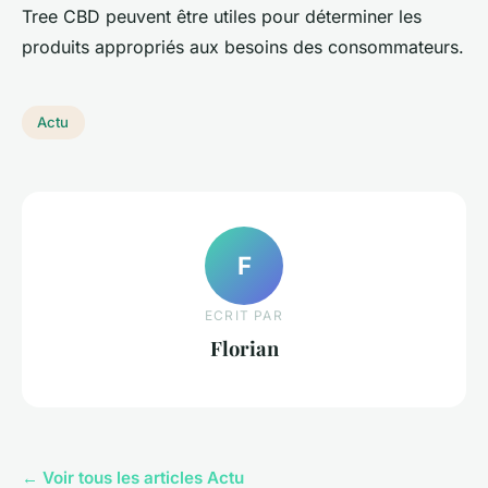
Tree CBD peuvent être utiles pour déterminer les
produits appropriés aux besoins des consommateurs.
Actu
F
ECRIT PAR
Florian
← Voir tous les articles Actu