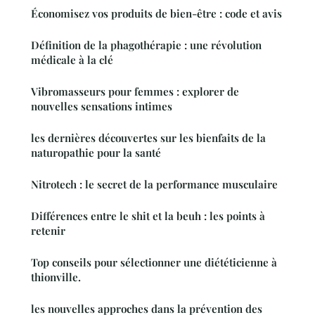
Économisez vos produits de bien-être : code et avis
Définition de la phagothérapie : une révolution
médicale à la clé
Vibromasseurs pour femmes : explorer de
nouvelles sensations intimes
les dernières découvertes sur les bienfaits de la
naturopathie pour la santé
Nitrotech : le secret de la performance musculaire
Différences entre le shit et la beuh : les points à
retenir
Top conseils pour sélectionner une diététicienne à
thionville.
les nouvelles approches dans la prévention des