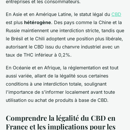
entreprises et les consommateurs.
En Asie et en Amérique Latine, le statut légal du
CBD
est plus
hétérogène
. Des pays comme la Chine et la
Russie maintiennent une interdiction stricte, tandis que
le Brésil et le Chili adoptent une position plus libérale,
autorisant le CBD issu du chanvre industriel avec un
taux de THC inférieur à 0,2%.
En Océanie et en Afrique, la réglementation est tout
aussi variée, allant de la légalité sous certaines
conditions à une interdiction totale, soulignant
l'importance de s'informer localement avant toute
utilisation ou achat de produits à base de CBD.
Comprendre la légalité du CBD en
France et les implications pour les