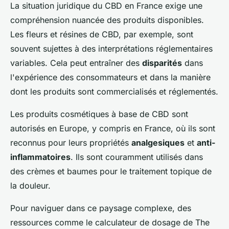
La situation juridique du CBD en France exige une
compréhension nuancée des produits disponibles.
Les fleurs et résines de CBD, par exemple, sont
souvent sujettes à des interprétations réglementaires
variables. Cela peut entraîner des
disparités
dans
l'expérience des consommateurs et dans la manière
dont les produits sont commercialisés et réglementés.
Les produits cosmétiques à base de CBD sont
autorisés en Europe, y compris en France, où ils sont
reconnus pour leurs propriétés
analgesiques
et
anti-
inflammatoires
. Ils sont couramment utilisés dans
des crèmes et baumes pour le traitement topique de
la douleur.
Pour naviguer dans ce paysage complexe, des
ressources comme le calculateur de dosage de The