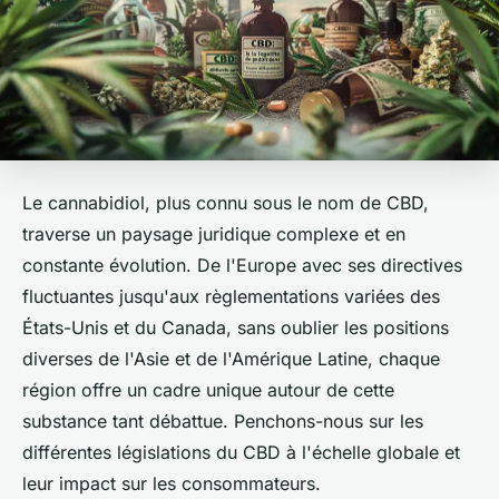
Le cannabidiol, plus connu sous le nom de CBD,
traverse un paysage juridique complexe et en
constante évolution. De l'Europe avec ses directives
fluctuantes jusqu'aux règlementations variées des
États-Unis et du Canada, sans oublier les positions
diverses de l'Asie et de l'Amérique Latine, chaque
région offre un cadre unique autour de cette
substance tant débattue. Penchons-nous sur les
différentes législations du CBD à l'échelle globale et
leur impact sur les consommateurs.