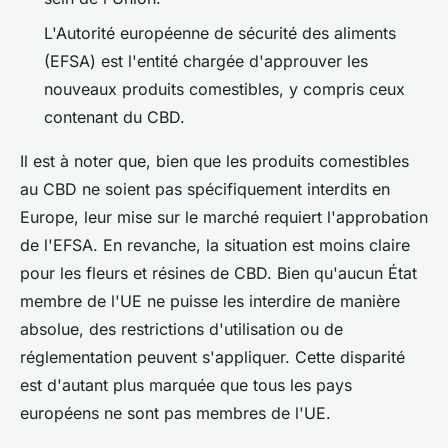
L'Autorité européenne de sécurité des aliments
(EFSA) est l'entité chargée d'approuver les
nouveaux produits comestibles, y compris ceux
contenant du CBD.
Il est à noter que, bien que les produits comestibles
au CBD ne soient pas spécifiquement interdits en
Europe, leur mise sur le marché requiert l'approbation
de l'EFSA. En revanche, la situation est moins claire
pour les fleurs et résines de CBD. Bien qu'aucun État
membre de l'UE ne puisse les interdire de manière
absolue, des restrictions d'utilisation ou de
réglementation peuvent s'appliquer. Cette disparité
est d'autant plus marquée que tous les pays
européens ne sont pas membres de l'UE.