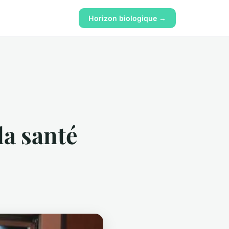
Horizon biologique →
la santé