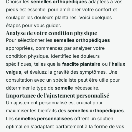
Choisir les
semelles orthopédiques
adaptées à vos
pieds est essentiel pour améliorer votre confort et
soulager les douleurs plantaires. Voici quelques
étapes pour vous guider.
Analyse de votre condition physique
Pour sélectionner les
semelles orthopédiques
appropriées, commencez par analyser votre
condition physique. Identifiez les douleurs
spécifiques, telles que la
fasciite plantaire
ou l'
hallux
valgus
, et évaluez la gravité des symptômes. Une
consultation avec un spécialiste peut être utile pour
déterminer le type de
semelle
nécessaire.
Importance de l'ajustement personnalisé
Un ajustement personnalisé est crucial pour
maximiser les bienfaits des
semelles orthopédiques
.
Les
semelles personnalisées
offrent un soutien
optimal en s'adaptant parfaitement à la forme de vos