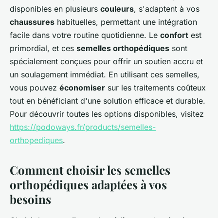
disponibles en plusieurs
couleurs
, s'adaptent à vos
chaussures
habituelles, permettant une intégration
facile dans votre routine quotidienne. Le
confort
est
primordial, et ces
semelles orthopédiques
sont
spécialement conçues pour offrir un soutien accru et
un soulagement immédiat. En utilisant ces semelles,
vous pouvez
économiser
sur les traitements coûteux
tout en bénéficiant d'une solution efficace et durable.
Pour découvrir toutes les options disponibles, visitez
https://podoways.fr/products/semelles-
orthopediques
.
Comment choisir les semelles
orthopédiques adaptées à vos
besoins