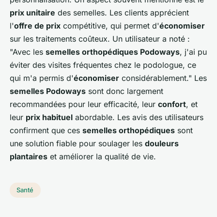
prix unitaire
des semelles. Les clients apprécient
l'
offre de prix
compétitive, qui permet d'
économiser
sur les traitements coûteux. Un utilisateur a noté :
"Avec les
semelles orthopédiques Podoways
, j'ai pu
éviter des visites fréquentes chez le podologue, ce
qui m'a permis d'
économiser
considérablement." Les
semelles Podoways
sont donc largement
recommandées pour leur efficacité, leur
confort
, et
leur
prix habituel
abordable. Les avis des utilisateurs
confirment que ces
semelles orthopédiques
sont
une solution fiable pour soulager les
douleurs
plantaires
et améliorer la qualité de vie.
Santé