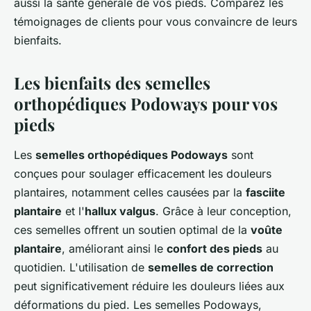
aussi la santé générale de vos pieds. Comparez les
témoignages de clients pour vous convaincre de leurs
bienfaits.
Les bienfaits des semelles
orthopédiques Podoways pour vos
pieds
Les
semelles orthopédiques Podoways
sont
conçues pour soulager efficacement les douleurs
plantaires, notamment celles causées par la
fasciite
plantaire
et l'
hallux valgus
. Grâce à leur conception,
ces semelles offrent un soutien optimal de la
voûte
plantaire
, améliorant ainsi le
confort des pieds
au
quotidien. L'utilisation de
semelles de correction
peut significativement réduire les douleurs liées aux
déformations du pied. Les semelles Podoways,