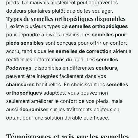
pieds. Un mauvais ajustement peut aggraver les
douleurs plantaires plutôt que de les soulager.
Types de semelles orthopédiques disponibles
Il existe plusieurs types de
semelles orthopédiques
pour répondre à divers besoins. Les
semelles pour
pieds sensibles
sont conçues pour offrir un confort
accru, tandis que les
semelles de correction
aident à
rectifier les déformations du pied. Les
semelles
Podoways
, disponibles en différentes
couleurs
,
peuvent être intégrées facilement dans vos
chaussures
habituelles. En choisissant les
semelles
orthopédiques
adaptées, vous pouvez non
seulement améliorer le confort de vos pieds, mais
aussi
économiser
sur les traitements coûteux en
optant pour une solution durable et efficace.
Témoignages et avis sur les semelles