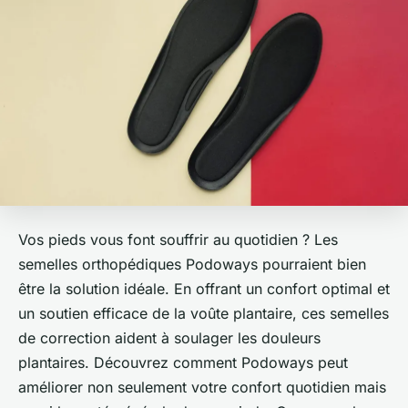
Vos pieds vous font souffrir au quotidien ? Les
semelles orthopédiques Podoways pourraient bien
être la solution idéale. En offrant un confort optimal et
un soutien efficace de la voûte plantaire, ces semelles
de correction aident à soulager les douleurs
plantaires. Découvrez comment Podoways peut
améliorer non seulement votre confort quotidien mais