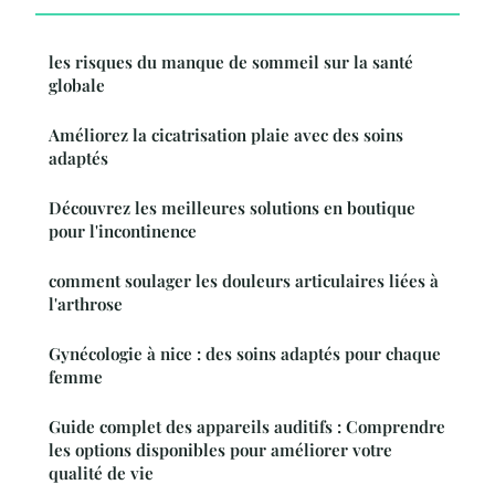
les risques du manque de sommeil sur la santé
globale
Améliorez la cicatrisation plaie avec des soins
adaptés
Découvrez les meilleures solutions en boutique
pour l'incontinence
comment soulager les douleurs articulaires liées à
l'arthrose
Gynécologie à nice : des soins adaptés pour chaque
femme
Guide complet des appareils auditifs : Comprendre
les options disponibles pour améliorer votre
qualité de vie