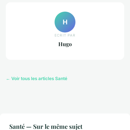
H
ECRIT PAR
Hugo
← Voir tous les articles Santé
Santé — Sur le même sujet