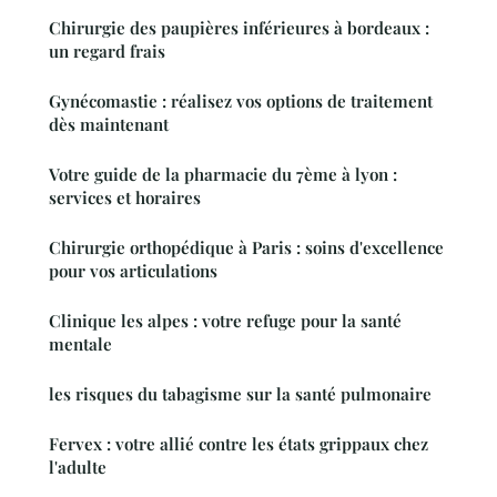
Chirurgie des paupières inférieures à bordeaux :
un regard frais
Gynécomastie : réalisez vos options de traitement
dès maintenant
Votre guide de la pharmacie du 7ème à lyon :
services et horaires
Chirurgie orthopédique à Paris : soins d'excellence
pour vos articulations
Clinique les alpes : votre refuge pour la santé
mentale
les risques du tabagisme sur la santé pulmonaire
Fervex : votre allié contre les états grippaux chez
l'adulte