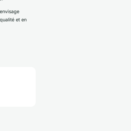
 envisage
qualité et en