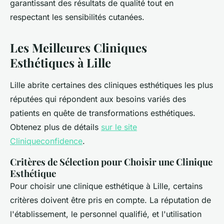
garantissant des résultats de qualité tout en
respectant les sensibilités cutanées.
Les Meilleures Cliniques
Esthétiques à Lille
Lille abrite certaines des cliniques esthétiques les plus
réputées qui répondent aux besoins variés des
patients en quête de transformations esthétiques.
Obtenez plus de détails
sur le site
Cliniqueconfidence
.
Critères de Sélection pour Choisir une Clinique
Esthétique
Pour choisir une clinique esthétique à Lille, certains
critères doivent être pris en compte. La réputation de
l'établissement, le personnel qualifié, et l'utilisation