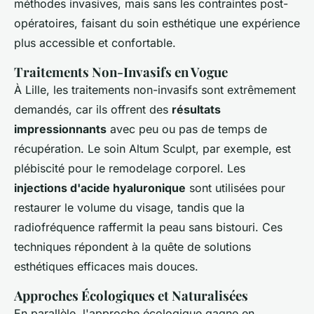
méthodes invasives, mais sans les contraintes post-
opératoires, faisant du soin esthétique une expérience
plus accessible et confortable.
Traitements Non-Invasifs en Vogue
À Lille, les traitements non-invasifs sont extrêmement
demandés, car ils offrent des
résultats
impressionnants
avec peu ou pas de temps de
récupération. Le soin Altum Sculpt, par exemple, est
plébiscité pour le remodelage corporel. Les
injections d'acide hyaluronique
sont utilisées pour
restaurer le volume du visage, tandis que la
radiofréquence raffermit la peau sans bistouri. Ces
techniques répondent à la quête de solutions
esthétiques efficaces mais douces.
Approches Écologiques et Naturalisées
En parallèle, l'approche écologique gagne en