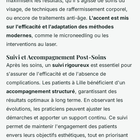
maximisent les résultats, qu'il s'agisse de soins du
visage, de techniques de raffermissement corporel,
ou encore de traitements anti-âge.
L'accent est mis
sur l'efficacité et l'adaptation des méthodes
modernes
, comme le microneedling ou les
interventions au laser.
Suivi et Accompagnement Post-Soins
Après les soins, un
suivi rigoureux
est essentiel pour
s'assurer de l'efficacité et de l'absence de
complications. Les patients à Lille bénéficient d'un
accompagnement structuré
, garantissant des
résultats optimaux à long terme. En observant les
évolutions, les praticiens peuvent ajuster les
démarches et apporter un support continu. Ce suivi
permet de maintenir l'engagement des patients
envers leurs objectifs esthétiques, tout en priorisant