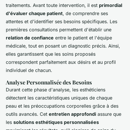
traitements. Avant toute intervention, il est
primordial
d'évaluer chaque patient
, de comprendre ses
attentes et d'identifier ses besoins spécifiques. Les
premières consultations permettent d'établir une
relation de confiance
entre le patient et l'équipe
médicale, tout en posant un diagnostic précis. Ainsi,
elles garantissent que les soins proposés
correspondent parfaitement aux désirs et au profil
individuel de chacun.
Analyse Personnalisée des Besoins
Durant cette phase d'analyse, les esthéticiens
détectent les caractéristiques uniques de chaque
peau et les préoccupations corporelles grâce à des
outils avancés. Cet
entretien approfondi
assure que
les
solutions esthétiques personnalisées