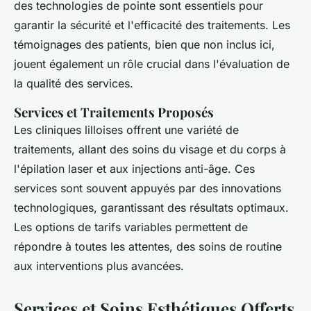
des technologies de pointe sont essentiels pour
garantir la sécurité et l'efficacité des traitements. Les
témoignages des patients, bien que non inclus ici,
jouent également un rôle crucial dans l'évaluation de
la qualité des services.
Services et Traitements Proposés
Les cliniques lilloises offrent une variété de
traitements, allant des soins du visage et du corps à
l'épilation laser et aux injections anti-âge. Ces
services sont souvent appuyés par des innovations
technologiques, garantissant des résultats optimaux.
Les options de tarifs variables permettent de
répondre à toutes les attentes, des soins de routine
aux interventions plus avancées.
Services et Soins Esthétiques Offerts