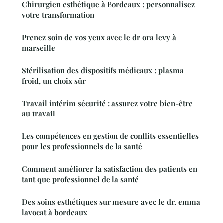
Chirurgien esthétique à Bordeaux : personnalisez
votre transformation
Prenez soin de vos yeux avec le dr ora levy à
marseille
Stérilisation des dispositifs médicaux : plasma
froid, un choix sûr
Travail intérim sécurité : assurez votre bien-être
au travail
Les compétences en gestion de conflits essentielles
pour les professionnels de la santé
Comment améliorer la satisfaction des patients en
tant que professionnel de la santé
Des soins esthétiques sur mesure avec le dr. emma
lavocat à bordeaux