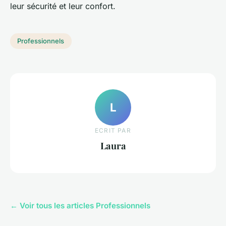
leur sécurité et leur confort.
Professionnels
L
ECRIT PAR
Laura
← Voir tous les articles Professionnels