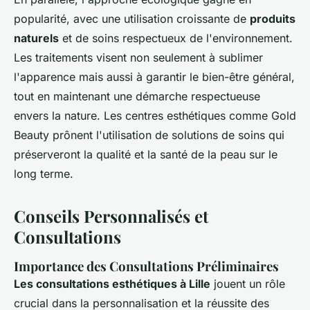
popularité, avec une utilisation croissante de
produits
naturels
et de soins respectueux de l'environnement.
Les traitements visent non seulement à sublimer
l'apparence mais aussi à garantir le bien-être général,
tout en maintenant une démarche respectueuse
envers la nature. Les centres esthétiques comme Gold
Beauty prônent l'utilisation de solutions de soins qui
préserveront la qualité et la santé de la peau sur le
long terme.
Conseils Personnalisés et
Consultations
Importance des Consultations Préliminaires
Les consultations esthétiques à Lille
jouent un rôle
crucial dans la personnalisation et la réussite des