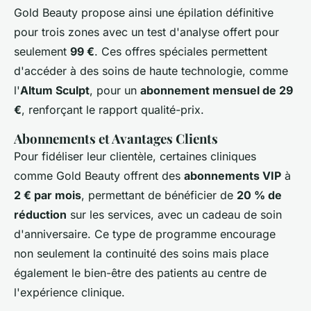
Gold Beauty propose ainsi une épilation définitive
pour trois zones avec un test d'analyse offert pour
seulement
99 €
. Ces offres spéciales permettent
d'accéder à des soins de haute technologie, comme
l'
Altum Sculpt
, pour un
abonnement mensuel de 29
€
, renforçant le rapport qualité-prix.
Abonnements et Avantages Clients
Pour fidéliser leur clientèle, certaines cliniques
comme Gold Beauty offrent des
abonnements VIP
à
2 € par mois
, permettant de bénéficier de
20 % de
réduction
sur les services, avec un cadeau de soin
d'anniversaire. Ce type de programme encourage
non seulement la continuité des soins mais place
également le bien-être des patients au centre de
l'expérience clinique.