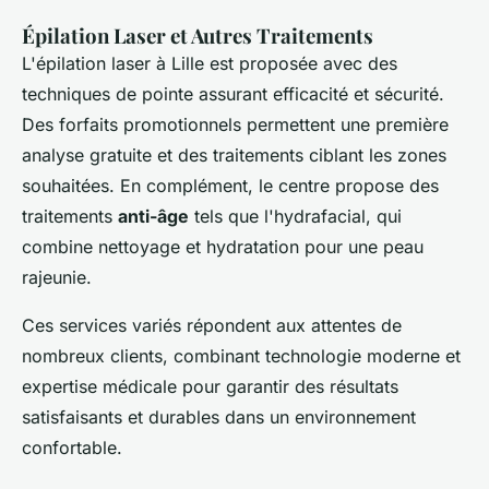
Épilation Laser et Autres Traitements
L'épilation laser à Lille est proposée avec des
techniques de pointe assurant efficacité et sécurité.
Des forfaits promotionnels permettent une première
analyse gratuite et des traitements ciblant les zones
souhaitées. En complément, le centre propose des
traitements
anti-âge
tels que l'hydrafacial, qui
combine nettoyage et hydratation pour une peau
rajeunie.
Ces services variés répondent aux attentes de
nombreux clients, combinant technologie moderne et
expertise médicale pour garantir des résultats
satisfaisants et durables dans un environnement
confortable.