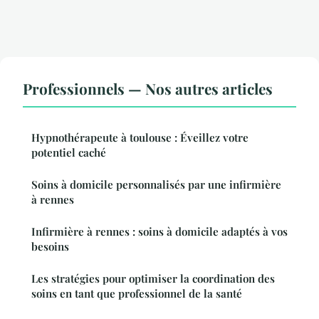
Professionnels — Nos autres articles
Hypnothérapeute à toulouse : Éveillez votre
potentiel caché
Soins à domicile personnalisés par une infirmière
à rennes
Infirmière à rennes : soins à domicile adaptés à vos
besoins
Les stratégies pour optimiser la coordination des
soins en tant que professionnel de la santé