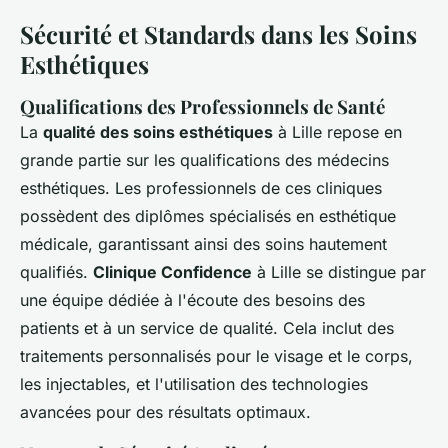
Sécurité et Standards dans les Soins
Esthétiques
Qualifications des Professionnels de Santé
La
qualité des soins esthétiques
à Lille repose en
grande partie sur les qualifications des médecins
esthétiques. Les professionnels de ces cliniques
possèdent des diplômes spécialisés en esthétique
médicale, garantissant ainsi des soins hautement
qualifiés.
Clinique Confidence
à Lille se distingue par
une équipe dédiée à l'écoute des besoins des
patients et à un service de qualité. Cela inclut des
traitements personnalisés pour le visage et le corps,
les injectables, et l'utilisation des technologies
avancées pour des résultats optimaux.