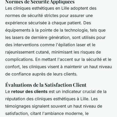
Normes de Sécurité Appliquées
Les cliniques esthétiques en Lille adoptent des
normes de sécurité strictes pour assurer une
expérience sécurisée à chaque patient. Des
équipements à la pointe de la technologie, tels que
les lasers de dernière génération, sont utilisés pour
des interventions comme l'épilation laser et le
rajeunissement cutané, minimisant les risques de
complications. En mettant l'accent sur la sécurité et le
confort, les cliniques visent à maintenir un haut niveau
de confiance auprès de leurs clients.
Évaluations de la Satisfaction Client
Le
retour des clients
est un indicateur crucial de la
réputation des cliniques esthétiques à Lille. Les
témoignages signalent souvent un haut niveau de
satisfaction, citant l'ambiance moderne, le