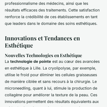
professionnalisme des médecins, ainsi que les
résultats efficaces des traitements. Cette satisfaction
renforce la crédibilité de ces établissements en tant
que leaders dans le domaine des soins esthétiques.
Innovations et Tendances en
Esthétique
Nouvelles Technologies en Esthétique
La
technologie de pointe
est au cœur des avancées
en esthétique à Lille. La cryolipolyse, par exemple,
utilise le froid pour éliminer les cellules graisseuses
de manière ciblée et sans recours à la chirurgie. Le
microneedling, quant à lui, stimule la production de
collagène pour améliorer la texture de la peau. Ces
innovations permettent des résultats équivalents aux