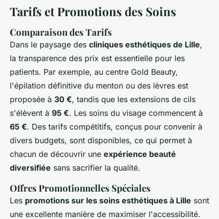
Tarifs et Promotions des Soins
Comparaison des Tarifs
Dans le paysage des
cliniques esthétiques de Lille
,
la transparence des prix est essentielle pour les
patients. Par exemple, au centre Gold Beauty,
l'épilation définitive du menton ou des lèvres est
proposée à
30 €
, tandis que les extensions de cils
s'élèvent à
95 €
. Les soins du visage commencent à
65 €
. Des tarifs compétitifs, conçus pour convenir à
divers budgets, sont disponibles, ce qui permet à
chacun de découvrir une
expérience beauté
diversifiée
sans sacrifier la qualité.
Offres Promotionnelles Spéciales
Les
promotions sur les soins esthétiques à Lille
sont
une excellente manière de maximiser l'accessibilité.