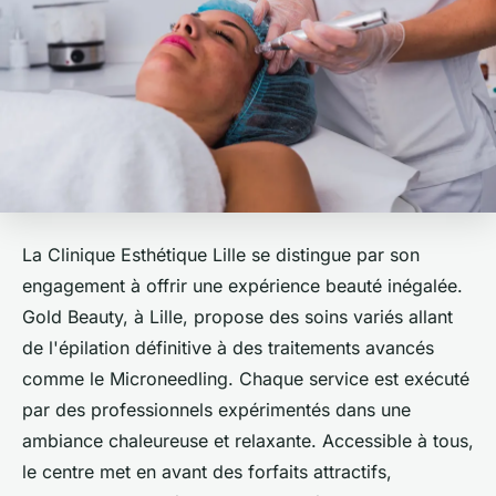
La Clinique Esthétique Lille se distingue par son
engagement à offrir une expérience beauté inégalée.
Gold Beauty, à Lille, propose des soins variés allant
de l'épilation définitive à des traitements avancés
comme le Microneedling. Chaque service est exécuté
par des professionnels expérimentés dans une
ambiance chaleureuse et relaxante. Accessible à tous,
le centre met en avant des forfaits attractifs,