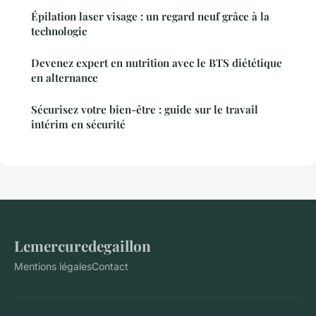
Épilation laser visage : un regard neuf grâce à la
technologie
Devenez expert en nutrition avec le BTS diététique
en alternance
Sécurisez votre bien-être : guide sur le travail
intérim en sécurité
Lemercuredegaillon
Mentions légales
Contact