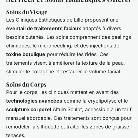
Soins du Visage
Les Cliniques Esthétiques de Lille proposent une
éventail de traitements faciaux
adaptés à divers
besoins cutanés. Les soins comprennent des peelings
chimiques, le microneedling, et des injections de
toxine botulique
pour réduire les rides. Ces
traitements visent à améliorer la texture de la peau,
stimuler le collagène et restaurer le volume facial.
Soins du Corps
Pour le corps, les cliniques mettent en avant des
technologies avancées
comme la cryolipolyse et le
sculpture corporel
Altum Sculpt, accessible à un tarif
mensuel abordable. Ces traitements sont conçus pour
remodeler la silhouette et traiter les zones de graisse
tenaces.