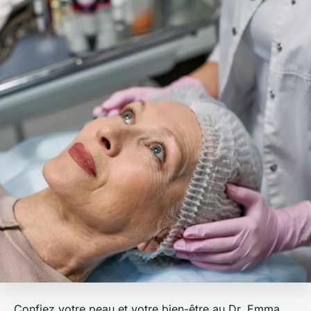
Confiez votre peau et votre bien-être au Dr. Emma