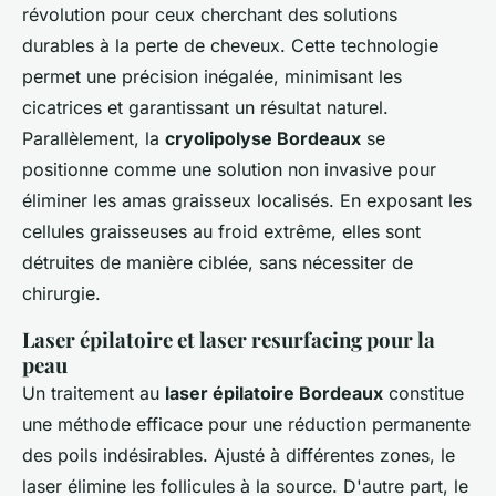
révolution pour ceux cherchant des solutions
durables à la perte de cheveux. Cette technologie
permet une précision inégalée, minimisant les
cicatrices et garantissant un résultat naturel.
Parallèlement, la
cryolipolyse Bordeaux
se
positionne comme une solution non invasive pour
éliminer les amas graisseux localisés. En exposant les
cellules graisseuses au froid extrême, elles sont
détruites de manière ciblée, sans nécessiter de
chirurgie.
Laser épilatoire et laser resurfacing pour la
peau
Un traitement au
laser épilatoire Bordeaux
constitue
une méthode efficace pour une réduction permanente
des poils indésirables. Ajusté à différentes zones, le
laser élimine les follicules à la source. D'autre part, le