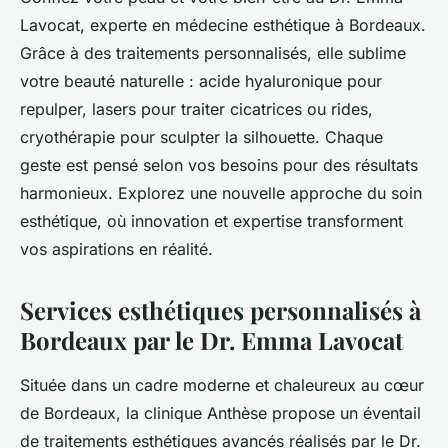
Lavocat, experte en médecine esthétique à Bordeaux.
Grâce à des traitements personnalisés, elle sublime
votre beauté naturelle : acide hyaluronique pour
repulper, lasers pour traiter cicatrices ou rides,
cryothérapie pour sculpter la silhouette. Chaque
geste est pensé selon vos besoins pour des résultats
harmonieux. Explorez une nouvelle approche du soin
esthétique, où innovation et expertise transforment
vos aspirations en réalité.
Services esthétiques personnalisés à
Bordeaux par le Dr. Emma Lavocat
Située dans un cadre moderne et chaleureux au cœur
de Bordeaux, la clinique Anthèse propose un éventail
de traitements esthétiques avancés réalisés par le Dr.