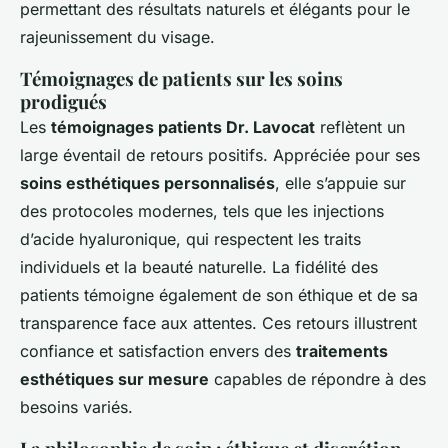
permettant des résultats naturels et élégants pour le
rajeunissement du visage.
Témoignages de patients sur les soins
prodigués
Les
témoignages patients Dr. Lavocat
reflètent un
large éventail de retours positifs. Appréciée pour ses
soins esthétiques personnalisés
, elle s’appuie sur
des protocoles modernes, tels que les injections
d’acide hyaluronique, qui respectent les traits
individuels et la beauté naturelle. La fidélité des
patients témoigne également de son éthique et de sa
transparence face aux attentes. Ces retours illustrent
confiance et satisfaction envers des
traitements
esthétiques sur mesure
capables de répondre à des
besoins variés.