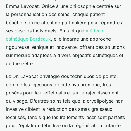
Emma Lavocat. Grâce à une philosophie centrée sur
la personnalisation des soins, chaque patient
bénéficie d'une attention particulière pour répondre à
ses besoins individuels. En tant que
médecin
esthétique Bordeaux
, elle incarne une approche
rigoureuse, éthique et innovante, offrant des solutions
sur mesure adaptées à divers objectifs esthétiques et
de bien-être.
Le Dr. Lavocat privilégie des techniques de pointe,
comme les injections d'acide hyaluronique, très
prisées pour leur effet naturel sur le rajeunissement
du visage. D'autres soins tels que la cryolipolyse non
invasive ciblent la réduction des amas graisseux
localisés, tandis que les traitements laser sont parfaits
pour l'épilation définitive ou la régénération cutanée.