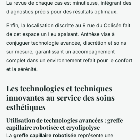
La revue de chaque cas est minutieuse, intégrant des
diagnostics précis pour des résultats optimaux.
Enfin, la localisation discrète au 9 rue du Colisée fait
de cet espace un lieu apaisant. Anthèse vise à
conjuguer technologie avancée, discrétion et soins
sur mesure, garantissant un accompagnement
complet dans un environnement refait pour le confort
et la sérénité.
Les technologies et techniques
innovantes au service des soins
esthétiques
Utilisation de technologies avancées : greffe
capillaire robotisée et cryolipolyse
La
greffe capillaire robotisée
représente une