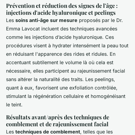
Prévention et réduction des signes de l'âge :
injections d'acide hyaluronique et peelings
Les
soins anti-âge sur mesure
proposés par le Dr.
Emma Lavocat incluent des techniques avancées
comme les injections d’acide hyaluronique. Ces
procédures visent à hydrater intensément la peau tout
en réduisant l'apparence des rides et ridules. En
accentuant subtilement le volume là où cela est
nécessaire, elles participent au rajeunissement facial
sans altérer la naturalité des traits. Les peelings,
quant à eux, favorisent une exfoliation contrôlée,
stimulant la régénération cellulaire et homogénéisant
le teint.
Résultats avant/après des techniques de
comblement et de rajeunissement facial
Les
techniques de comblement
, telles que les