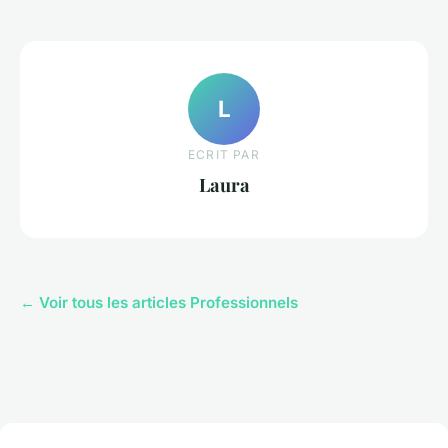
L
ECRIT PAR
Laura
← Voir tous les articles Professionnels