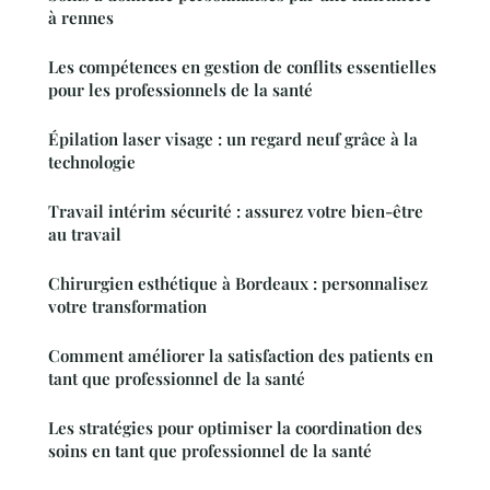
à rennes
Les compétences en gestion de conflits essentielles
pour les professionnels de la santé
Épilation laser visage : un regard neuf grâce à la
technologie
Travail intérim sécurité : assurez votre bien-être
au travail
Chirurgien esthétique à Bordeaux : personnalisez
votre transformation
Comment améliorer la satisfaction des patients en
tant que professionnel de la santé
Les stratégies pour optimiser la coordination des
soins en tant que professionnel de la santé