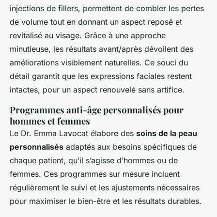
injections de fillers, permettent de combler les pertes
de volume tout en donnant un aspect reposé et
revitalisé au visage. Grâce à une approche
minutieuse, les résultats avant/après dévoilent des
améliorations visiblement naturelles. Ce souci du
détail garantit que les expressions faciales restent
intactes, pour un aspect renouvelé sans artifice.
Programmes anti-âge personnalisés pour
hommes et femmes
Le Dr. Emma Lavocat élabore des
soins de la peau
personnalisés
adaptés aux besoins spécifiques de
chaque patient, qu’il s’agisse d’hommes ou de
femmes. Ces programmes sur mesure incluent
régulièrement le suivi et les ajustements nécessaires
pour maximiser le bien-être et les résultats durables.