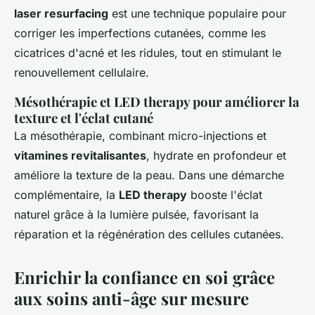
laser resurfacing
est une technique populaire pour
corriger les imperfections cutanées, comme les
cicatrices d'acné et les ridules, tout en stimulant le
renouvellement cellulaire.
Mésothérapie et LED therapy pour améliorer la
texture et l'éclat cutané
La mésothérapie, combinant micro-injections et
vitamines revitalisantes
, hydrate en profondeur et
améliore la texture de la peau. Dans une démarche
complémentaire, la
LED therapy
booste l'éclat
naturel grâce à la lumière pulsée, favorisant la
réparation et la régénération des cellules cutanées.
Enrichir la confiance en soi grâce
aux soins anti-âge sur mesure