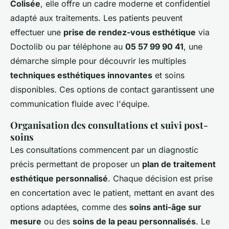
Colisée
, elle offre un cadre moderne et confidentiel
adapté aux traitements. Les patients peuvent
effectuer une
prise de rendez-vous esthétique
via
Doctolib ou par téléphone au
05 57 99 90 41
, une
démarche simple pour découvrir les multiples
techniques esthétiques innovantes
et soins
disponibles. Ces options de contact garantissent une
communication fluide avec l'équipe.
Organisation des consultations et suivi post-
soins
Les consultations commencent par un diagnostic
précis permettant de proposer un
plan de traitement
esthétique personnalisé
. Chaque décision est prise
en concertation avec le patient, mettant en avant des
options adaptées, comme des
soins anti-âge sur
mesure
ou des
soins de la peau personnalisés
. Le