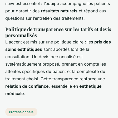
suivi est essentiel : l’équipe accompagne les patients
pour garantir des
résultats naturels
et répond aux
questions sur l’entretien des traitements.
Politique de transparence sur les tarifs et devis
personnalisés
L'accent est mis sur une politique claire : les
prix des
soins esthétiques
sont abordés lors de la
consultation. Un devis personnalisé est
systématiquement proposé, prenant en compte les
attentes spécifiques du patient et la complexité du
traitement choisi. Cette transparence renforce une
relation de confiance
, essentielle en
esthétique
médicale
.
Professionnels