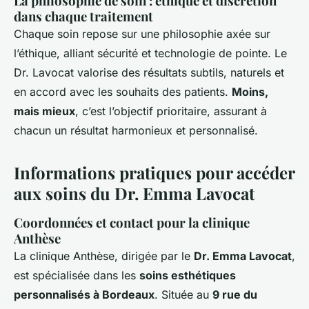
La philosophie de soin : éthique et discrétion
dans chaque traitement
Chaque soin repose sur une philosophie axée sur
l’éthique, alliant sécurité et technologie de pointe. Le
Dr. Lavocat valorise des résultats subtils, naturels et
en accord avec les souhaits des patients.
Moins,
mais mieux
, c’est l’objectif prioritaire, assurant à
chacun un résultat harmonieux et personnalisé.
Informations pratiques pour accéder
aux soins du Dr. Emma Lavocat
Coordonnées et contact pour la clinique
Anthèse
La clinique Anthèse, dirigée par le
Dr. Emma Lavocat
,
est spécialisée dans les
soins esthétiques
personnalisés à Bordeaux
. Située au
9 rue du