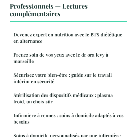
Professionnels — Lectures
complémentaires
Devenez expert en nutrition avec le BTS diététique
en alternance
Prenez soin de vos yeux avec le dr ora levy à
marseille
Sécurisez votre bien-être : guide sur le travail
intérim en sécurité
Stérilisation des dispositifs médicaux : plasma
froid, un choix sûr
Infirmière à rennes : soins à domicile adaptés à vos
besoins
Soins à domicile personnalisés par une infirmière