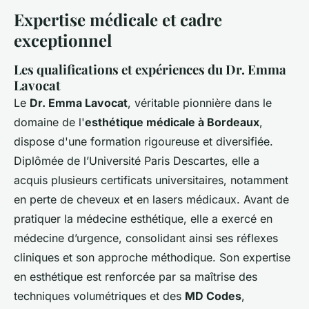
Expertise médicale et cadre
exceptionnel
Les qualifications et expériences du Dr. Emma
Lavocat
Le
Dr. Emma Lavocat
, véritable pionnière dans le
domaine de l'
esthétique médicale à Bordeaux
,
dispose d'une formation rigoureuse et diversifiée.
Diplômée de l’Université Paris Descartes, elle a
acquis plusieurs certificats universitaires, notamment
en perte de cheveux et en lasers médicaux. Avant de
pratiquer la médecine esthétique, elle a exercé en
médecine d’urgence, consolidant ainsi ses réflexes
cliniques et son approche méthodique. Son expertise
en esthétique est renforcée par sa maîtrise des
techniques volumétriques et des
MD Codes
,