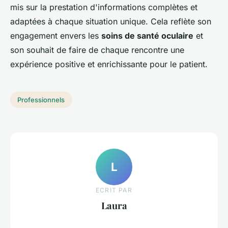
mis sur la prestation d'informations complètes et
adaptées à chaque situation unique. Cela reflète son
engagement envers les
soins de santé oculaire
et
son souhait de faire de chaque rencontre une
expérience positive et enrichissante pour le patient.
Professionnels
L
ECRIT PAR
Laura