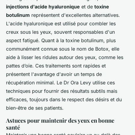
injections d'acide hyaluronique
et de
toxine
botulinum
représentent d'excellentes alternatives.
L'acide hyaluronique est utilisé pour combler les
creux sous les yeux, souvent responsables d'un
aspect fatigué. Quant à la toxine botulinum, plus
communément connue sous le nom de Botox, elle
aide à lisser les ridules autour des yeux, comme les
pattes d’oie. Ces traitements sont rapides et
présentent l'avantage d'avoir un temps de
récupération minimal. Le Dr Ora Levy utilise ces
techniques pour fournir des résultats subtils mais
efficaces, toujours dans le respect des désirs et du
bien-être de ses patients.
Astuces pour maintenir des yeux en bonne
santé
Maintenir une bonne santé oculaire va au-delà des