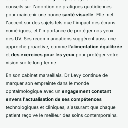
conseils sur l'adoption de pratiques quotidiennes
pour maintenir une bonne
santé visuelle
. Elle met
l'accent sur des sujets tels que l'impact des écrans
numériques, et l'importance de protéger nos yeux
des UV. Ses recommandations suggèrent aussi une
approche proactive, comme
l'alimentation équilibrée
et
des exercices pour les yeux
pour protéger votre
vision sur le long terme.
En son cabinet marseillais, Dr Levy continue de
marquer son empreinte dans le monde
ophtalmologique avec un
engagement constant
envers l'actualisation de ses compétences
technologiques et cliniques, s'assurant que chaque
patient reçoive le meilleur des soins contemporains.