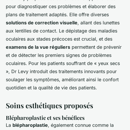
pour diagnostiquer ces problèmes et élaborer des
plans de traitement adaptés. Elle offre diverses
solutions de correction visuelle
, allant des lunettes
aux lentilles de contact. Le dépistage des maladies
oculaires aux stades précoces est crucial, et des
examens de la vue réguliers
permettent de prévenir
et de détecter les premiers signes de problèmes
oculaires. Pour les patients souffrant de « yeux secs
», Dr Levy introduit des traitements innovants pour
soulager les symptômes, améliorant ainsi le confort
quotidien et la qualité de vie des patients.
Soins esthétiques proposés
Blépharoplastie et ses bénéfices
La
blépharoplastie
, également connue comme la