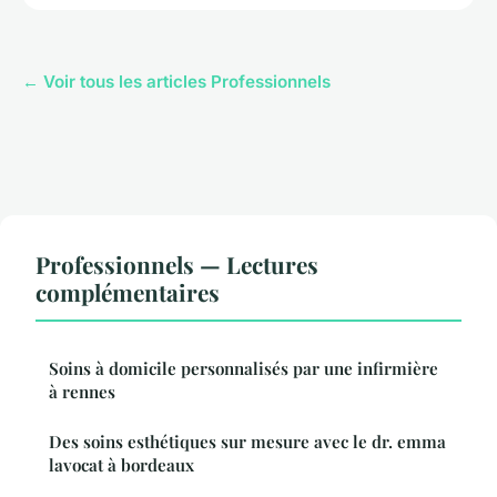
← Voir tous les articles Professionnels
Professionnels — Lectures
complémentaires
Soins à domicile personnalisés par une infirmière
à rennes
Des soins esthétiques sur mesure avec le dr. emma
lavocat à bordeaux