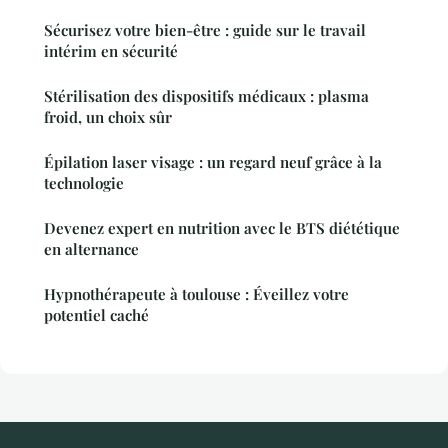
Sécurisez votre bien-être : guide sur le travail
intérim en sécurité
Stérilisation des dispositifs médicaux : plasma
froid, un choix sûr
Épilation laser visage : un regard neuf grâce à la
technologie
Devenez expert en nutrition avec le BTS diététique
en alternance
Hypnothérapeute à toulouse : Éveillez votre
potentiel caché