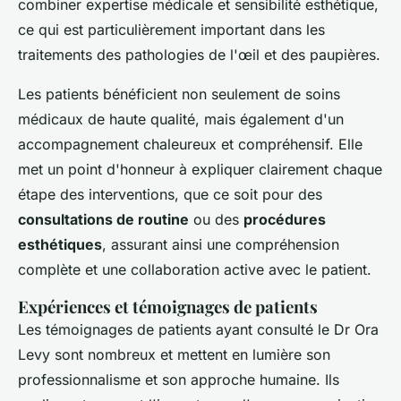
combiner expertise médicale et sensibilité esthétique,
ce qui est particulièrement important dans les
traitements des pathologies de l'œil et des paupières.
Les patients bénéficient non seulement de soins
médicaux de haute qualité, mais également d'un
accompagnement chaleureux et compréhensif. Elle
met un point d'honneur à expliquer clairement chaque
étape des interventions, que ce soit pour des
consultations de routine
ou des
procédures
esthétiques
, assurant ainsi une compréhension
complète et une collaboration active avec le patient.
Expériences et témoignages de patients
Les témoignages de patients ayant consulté le Dr Ora
Levy sont nombreux et mettent en lumière son
professionnalisme et son approche humaine. Ils