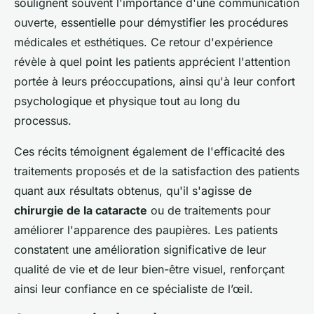
soulignent souvent l'importance d'une communication
ouverte, essentielle pour démystifier les procédures
médicales et esthétiques. Ce retour d'expérience
révèle à quel point les patients apprécient l'attention
portée à leurs préoccupations, ainsi qu'à leur confort
psychologique et physique tout au long du
processus.
Ces récits témoignent également de l'efficacité des
traitements proposés et de la satisfaction des patients
quant aux résultats obtenus, qu'il s'agisse de
chirurgie de la cataracte
ou de traitements pour
améliorer l'apparence des paupières. Les patients
constatent une amélioration significative de leur
qualité de vie et de leur bien-être visuel, renforçant
ainsi leur confiance en ce spécialiste de l’œil.