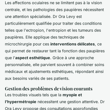
Les affections oculaires ne se limitent pas à la vision
centrale, et les pathologies des paupières nécessitent
une attention spécialisée. Dr Ora Levy est
particulièrement qualifiée pour traiter des conditions
telles que l'ectropion, l'entropion et les tumeurs des
paupières. Elle applique des techniques de
microchirurgie pour ces
interventions délicates
, ce
qui permet de restaurer tant la fonction des paupières
que l'
aspect esthétique
. Grâce à une approche
personnalisée, elle parvient souvent à combiner soins
médicaux et ajustements esthétiques, répondant ainsi
aux besoins variés de ses patients.
Gestion des problèmes de vision courants
Les troubles visuels tels que la
myopie et
l’hypermétropie
nécessitent une gestion attentive. Dr
Ora Levy propose des consultations approfondies