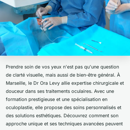
Prendre soin de vos yeux n'est pas qu'une question
de clarté visuelle, mais aussi de bien-être général. À
Marseille, le Dr Ora Levy allie expertise chirurgicale et
douceur dans ses traitements oculaires. Avec une
formation prestigieuse et une spécialisation en
oculoplastie, elle propose des soins personnalisés et
des solutions esthétiques. Découvrez comment son
approche unique et ses techniques avancées peuvent