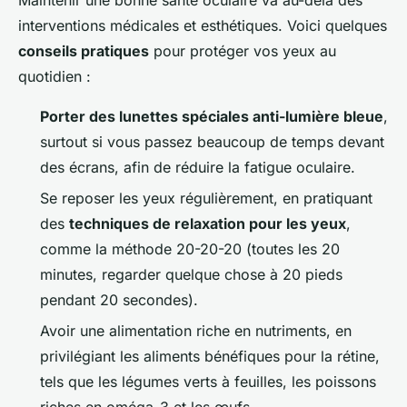
interventions médicales et esthétiques. Voici quelques
conseils pratiques
pour protéger vos yeux au
quotidien :
Porter des lunettes spéciales anti-lumière bleue
,
surtout si vous passez beaucoup de temps devant
des écrans, afin de réduire la fatigue oculaire.
Se reposer les yeux régulièrement, en pratiquant
des
techniques de relaxation pour les yeux
,
comme la méthode 20-20-20 (toutes les 20
minutes, regarder quelque chose à 20 pieds
pendant 20 secondes).
Avoir une alimentation riche en nutriments, en
privilégiant les aliments bénéfiques pour la rétine,
tels que les légumes verts à feuilles, les poissons