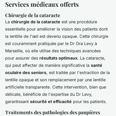
Services médicaux offerts
Chirurgie de la cataracte
La
chirurgie de la cataracte
est une procédure
essentielle pour améliorer la vision des patients dont
la lentille de l'œil est devenu opaque. Cette chirurgie
est couramment pratiquée par le Dr Ora Levy à
Marseille, où elle utilise des techniques avancées
pour assurer des
résultats optimaux
. La cataracte,
qui peut affecter de manière significative la
santé
oculaire des seniors
, est traitée par l'extraction de la
lentille opaque et son remplacement par une lentille
artificielle transparente. Cette intervention, bien que
délicate, bénéficie de l'expertise du Dr Levy,
garantissant
sécurité et efficacité
pour les patients.
Traitements des pathologies des paupières