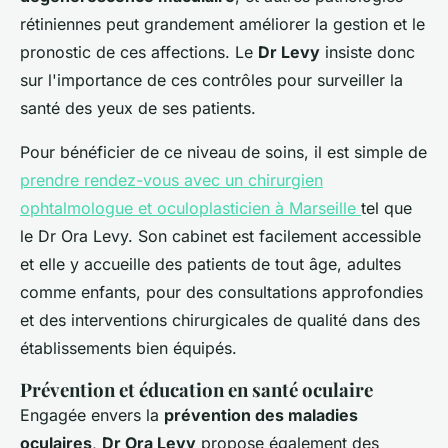
rétiniennes peut grandement améliorer la gestion et le
pronostic de ces affections. Le
Dr Levy
insiste donc
sur l'importance de ces contrôles pour surveiller la
santé des yeux de ses patients.
Pour bénéficier de ce niveau de soins, il est simple de
prendre rendez-vous avec un chirurgien
ophtalmologue et oculoplasticien à Marseille
tel que
le Dr Ora Levy. Son cabinet est facilement accessible
et elle y accueille des patients de tout âge, adultes
comme enfants, pour des consultations approfondies
et des interventions chirurgicales de qualité dans des
établissements bien équipés.
Prévention et éducation en santé oculaire
Engagée envers la
prévention des maladies
oculaires
,
Dr Ora Levy
propose également des