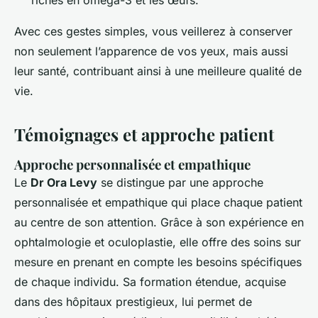
riches en oméga-3 et les œufs.
Avec ces gestes simples, vous veillerez à conserver
non seulement l’apparence de vos yeux, mais aussi
leur santé, contribuant ainsi à une meilleure qualité de
vie.
Témoignages et approche patient
Approche personnalisée et empathique
Le
Dr Ora Levy
se distingue par une approche
personnalisée et empathique qui place chaque patient
au centre de son attention. Grâce à son expérience en
ophtalmologie et oculoplastie, elle offre des soins sur
mesure en prenant en compte les besoins spécifiques
de chaque individu. Sa formation étendue, acquise
dans des hôpitaux prestigieux, lui permet de