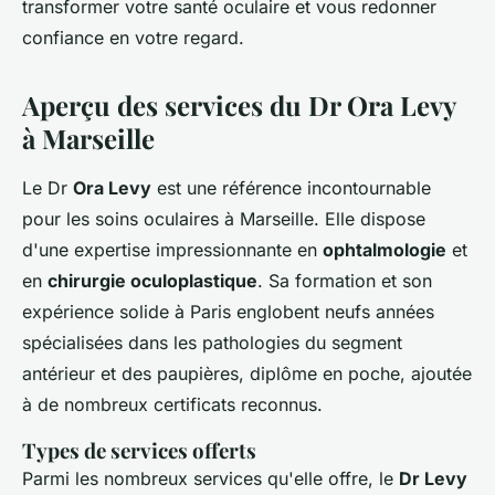
transformer votre santé oculaire et vous redonner
confiance en votre regard.
Aperçu des services du Dr Ora Levy
à Marseille
Le Dr
Ora Levy
est une référence incontournable
pour les
soins oculaires
à Marseille. Elle dispose
d'une expertise impressionnante en
ophtalmologie
et
en
chirurgie oculoplastique
. Sa formation et son
expérience solide à Paris englobent neufs années
spécialisées dans les pathologies du segment
antérieur et des paupières, diplôme en poche, ajoutée
à de nombreux certificats reconnus.
Types de services offerts
Parmi les nombreux services qu'elle offre, le
Dr Levy