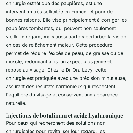
chirurgie esthétique des paupières, est une
intervention très sollicitée en France, et pour de
bonnes raisons. Elle vise principalement à corriger les
paupières tombantes, qui peuvent non seulement
vieillir le regard, mais aussi parfois perturber la vision
en cas de relâchement majeur. Cette procédure
permet de réduire l'excès de peau, de graisse ou de
muscle, redonnant ainsi un aspect plus jeune et
reposé au visage. Chez le Dr Ora Levy, cette
chirurgie est pratiquée avec une précision minutieuse,
assurant des résultats harmonieux qui respectent
l'équilibre du visage et conservent une apparence
naturelle.
Injections de botulinum et acide hyaluronique
Pour ceux qui recherchent des solutions non
chirurgicales pour revitaliser leur regard, les