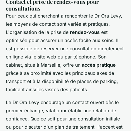
Contact et prise de rendez-vous pour
consultations
Pour ceux qui cherchent à rencontrer le Dr Ora Levy,
les moyens de contact sont variés et pratiques.
L'organisation de la prise de
rendez-vous
est
optimisée pour assurer un accès facile aux soins. Il
est possible de réserver une consultation directement
en ligne via le site web ou par téléphone. Son
cabinet, situé à Marseille, offre un
accès pratique
grâce à sa proximité avec les principaux axes de
transport et à la disponibilité de places de parking,
facilitant ainsi les visites des patients.
Le Dr Ora Levy encourage un contact ouvert dès le
premier échange, vital pour établir une relation de
confiance. Que ce soit pour une consultation initiale
ou pour discuter d'un plan de traitement, l'accent est