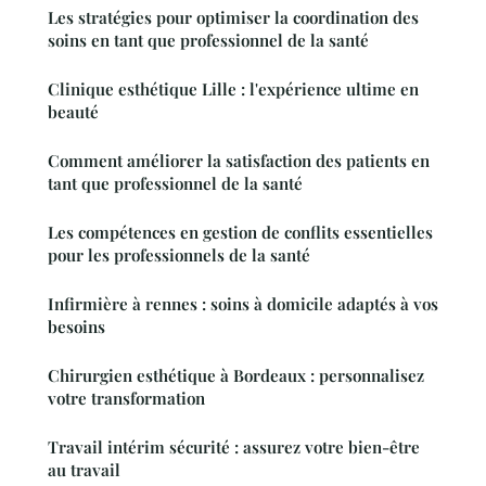
Les stratégies pour optimiser la coordination des
soins en tant que professionnel de la santé
Clinique esthétique Lille : l'expérience ultime en
beauté
Comment améliorer la satisfaction des patients en
tant que professionnel de la santé
Les compétences en gestion de conflits essentielles
pour les professionnels de la santé
Infirmière à rennes : soins à domicile adaptés à vos
besoins
Chirurgien esthétique à Bordeaux : personnalisez
votre transformation
Travail intérim sécurité : assurez votre bien-être
au travail